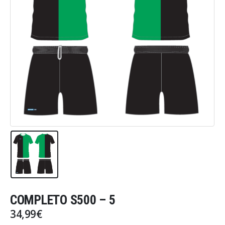
COMPLETO S500 – 5
34,99
€