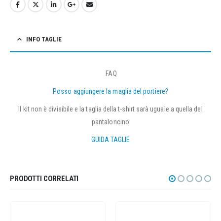
INFO TAGLIE
FAQ
Posso aggiungere la maglia del portiere?
Il kit non è divisibile e la taglia della t-shirt sarà uguale a quella del
pantaloncino
GUIDA TAGLIE
PRODOTTI CORRELATI