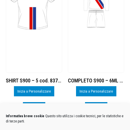
SHIRT S900 – 5 cod. 8377885
COMPLETO S900 – 6ML cod. 8377884
Inizia a Personalizzare
Inizia a Personalizzare
Visualizza
Visualizza
Informativa breve cookie
Questo sito utilizza i cookie tecnici, per le statistiche e
di terze parti.