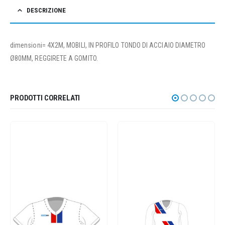
DESCRIZIONE
dimensioni= 4X2M, MOBILI, IN PROFILO TONDO DI ACCIAIO DIAMETRO
Ø80MM, REGGIRETE A GOMITO.
PRODOTTI CORRELATI