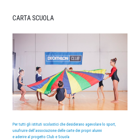
CARTA SCUOLA
Per tutti gli istituti scolastici che desiderano agevolare lo sport,
usufruire dell’associazione delle carte dei propri alunni
e aderire al progetto Club e Scuola