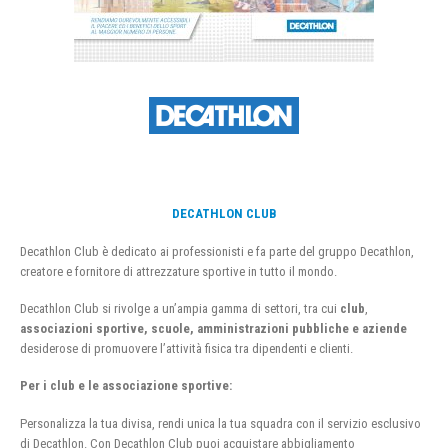
DECATHLON CLUB
Decathlon Club è dedicato ai professionisti e fa parte del gruppo Decathlon,
creatore e fornitore di attrezzature sportive in tutto il mondo.
Decathlon Club si rivolge a un’ampia gamma di settori, tra cui
club
,
associazioni sportive, scuole, amministrazioni pubbliche e aziende
desiderose di promuovere l’attività fisica tra dipendenti e clienti.
Per i club e le associazione sportive:
Personalizza la tua divisa, rendi unica la tua squadra con il servizio esclusivo
di Decathlon. Con Decathlon Club puoi acquistare abbigliamento