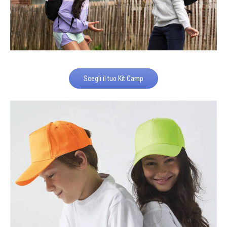
Scegli il tuo Kit Camp