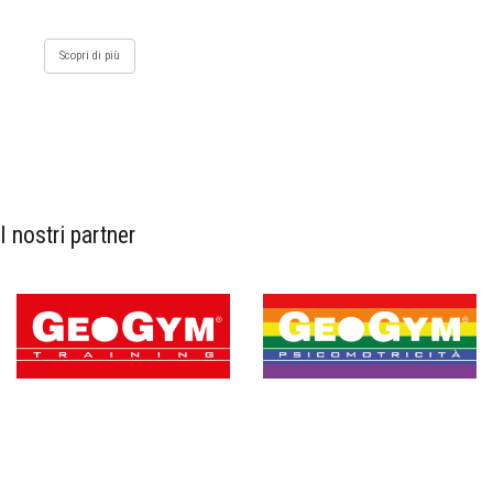
Scopri di più
I nostri partner