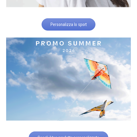
Personalizza lo sport