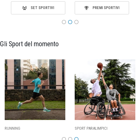
SET SPORTIVI
PREMI SPORTIVI
Gli Sport del momento
RUNNING
SPORT PARALIMPICI