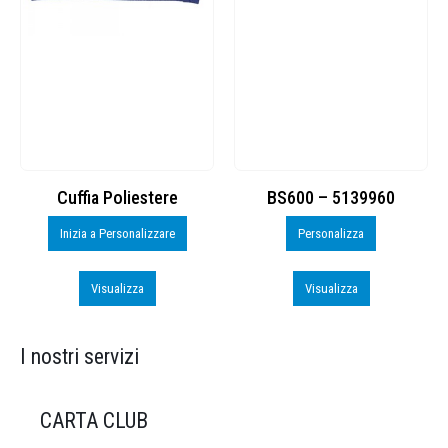
Cuffia Poliestere
BS600 – 5139960
Inizia a Personalizzare
Personalizza
Visualizza
Visualizza
I nostri servizi
CARTA CLUB