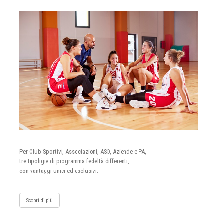
Per Club Sportivi, Associazioni, ASD, Aziende e PA,
tre tipoligie di programma fedeltà differenti,
con vantaggi unici ed esclusivi.
Scopri di più