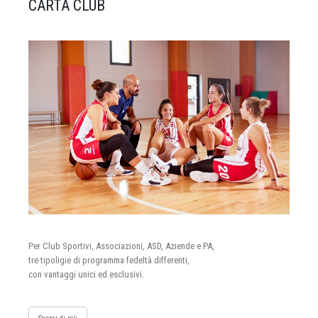
CARTA CLUB
Per Club Sportivi, Associazioni, ASD, Aziende e PA,
tre tipoligie di programma fedeltà differenti,
con vantaggi unici ed esclusivi.