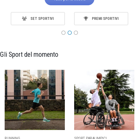
SET SPORTIVI
PREMI SPORTIVI
Gli Sport del momento
RUNNING
SPORT PARALIMPICI