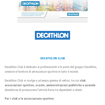
DECATHLON CLUB
Decathlon Club è dedicato ai professionisti e fa parte del gruppo Decathlon,
creatore e fornitore di attrezzature sportive in tutto il mondo.
Decathlon Club si rivolge a un’ampia gamma di settori, tra cui
club
,
associazioni sportive, scuole, amministrazioni pubbliche e aziende
desiderose di promuovere l’attività fisica tra dipendenti e clienti.
Per i club e le associazione sportive: