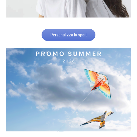
Personalizza lo sport