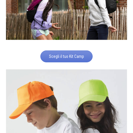
Scegli il tuo Kit Camp