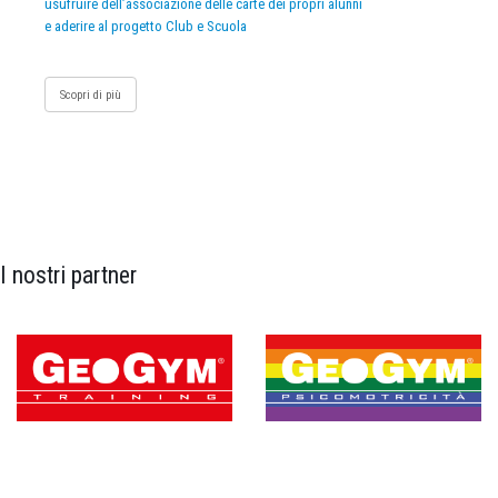
usufruire dell’associazione delle carte dei propri alunni
e aderire al progetto Club e Scuola
Scopri di più
I nostri partner