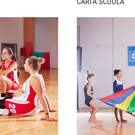
CARTA SCUOLA