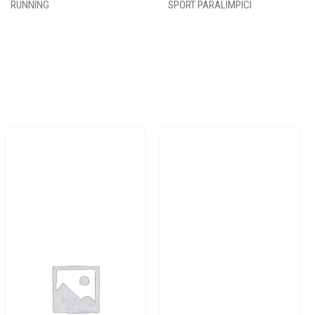
RUNNING
SPORT PARALIMPICI