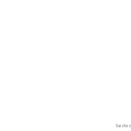
Sai che c