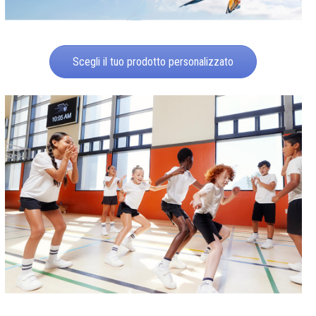
Scegli il tuo prodotto personalizzato