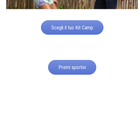
Scegli il tuo Kit Camp
Premi sportivi