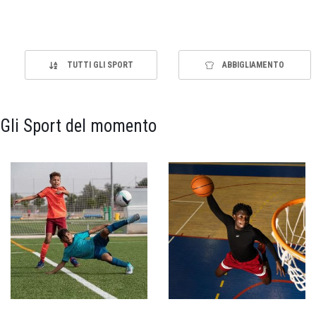
TUTTI GLI SPORT
ABBIGLIAMENTO
Gli Sport del momento