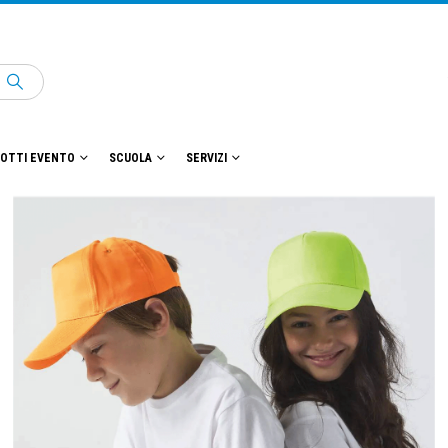
OTTI EVENTO
SCUOLA
SERVIZI