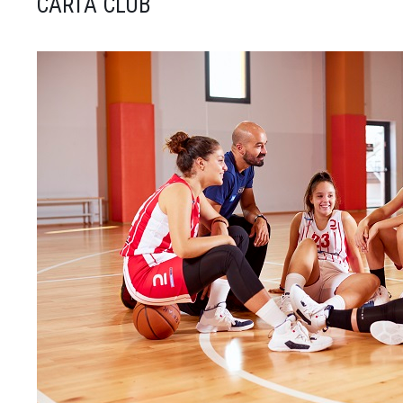
CARTA CLUB