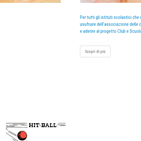
Per tutti gli istituti scolastici ch
usufruire dell’associazione delle c
e aderire al progetto Club e Scuol
Scopri di più