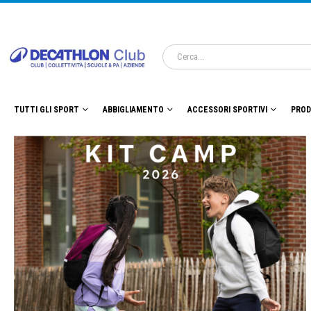
TUTTI GLI SPORT
ABBIGLIAMENTO
ACCESSORI SPORTIVI
PROD