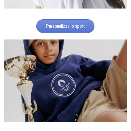
Personalizza lo sport