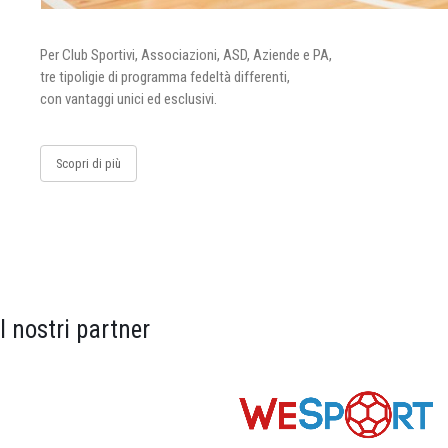
Per Club Sportivi, Associazioni, ASD, Aziende e PA,
tre tipoligie di programma fedeltà differenti,
con vantaggi unici ed esclusivi.
Scopri di più
I nostri partner