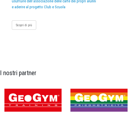
usufruire dell’associazione delle carte dei propri alunni
e aderire al progetto Club e Scuola
Scopri di più
I nostri partner