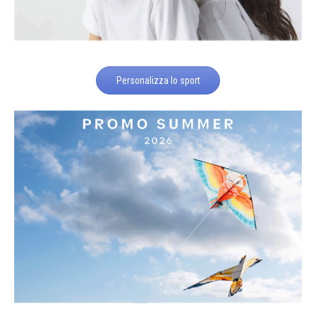
Personalizza lo sport