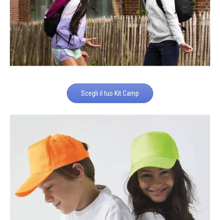
Scegli il tuo Kit Camp