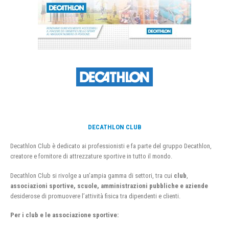
DECATHLON CLUB
Decathlon Club è dedicato ai professionisti e fa parte del gruppo Decathlon,
creatore e fornitore di attrezzature sportive in tutto il mondo.
Decathlon Club si rivolge a un’ampia gamma di settori, tra cui
club
,
associazioni sportive, scuole, amministrazioni pubbliche e aziende
desiderose di promuovere l’attività fisica tra dipendenti e clienti.
Per i club e le associazione sportive: