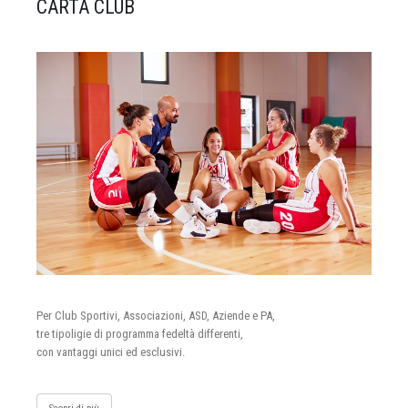
CARTA CLUB
Per Club Sportivi, Associazioni, ASD, Aziende e PA,
tre tipoligie di programma fedeltà differenti,
con vantaggi unici ed esclusivi.