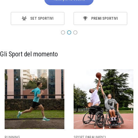
SET SPORTIVI
PREMI SPORTIVI
Gli Sport del momento
SPORT PARALIMPICI
CALCIO