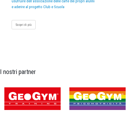
usufruire dell’associazione delle carte dei propri alunni
e aderire al progetto Club e Scuola
Scopri di più
I nostri partner