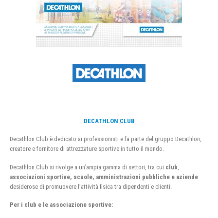
DECATHLON CLUB
Decathlon Club è dedicato ai professionisti e fa parte del gruppo Decathlon,
creatore e fornitore di attrezzature sportive in tutto il mondo.
Decathlon Club si rivolge a un’ampia gamma di settori, tra cui
club
,
associazioni sportive, scuole, amministrazioni pubbliche e aziende
desiderose di promuovere l’attività fisica tra dipendenti e clienti.
Per i club e le associazione sportive: