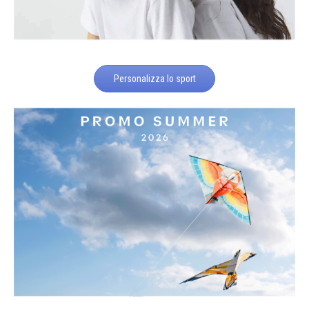
Personalizza lo sport