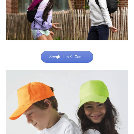
Scegli il tuo Kit Camp