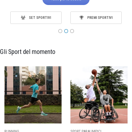
SET SPORTIVI
PREMI SPORTIVI
Gli Sport del momento
SPORT PARALIMPICI
CALCIO