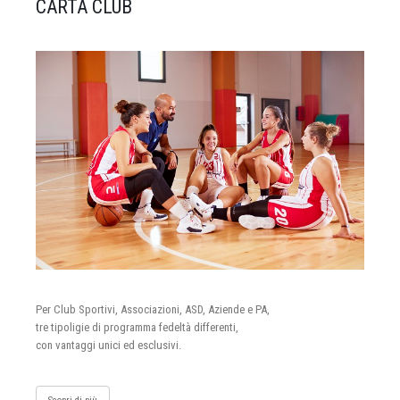
CARTA CLUB
Per Club Sportivi, Associazioni, ASD, Aziende e PA,
tre tipoligie di programma fedeltà differenti,
con vantaggi unici ed esclusivi.