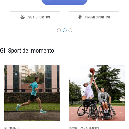
SET SPORTIVI
PREMI SPORTIVI
Gli Sport del momento
RUNNING
SPORT PARALIMPICI