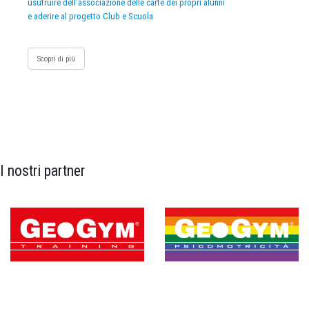
usufruire dell’associazione delle carte dei propri alunni
e aderire al progetto Club e Scuola
Scopri di più
I nostri partner