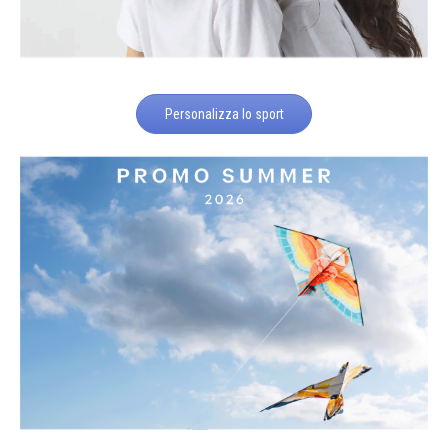
Personalizza lo sport