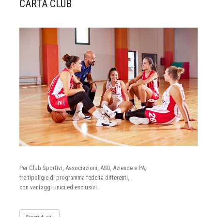
CARTA CLUB
Per Club Sportivi, Associazioni, ASD, Aziende e PA,
tre tipoligie di programma fedeltà differenti,
con vantaggi unici ed esclusivi.