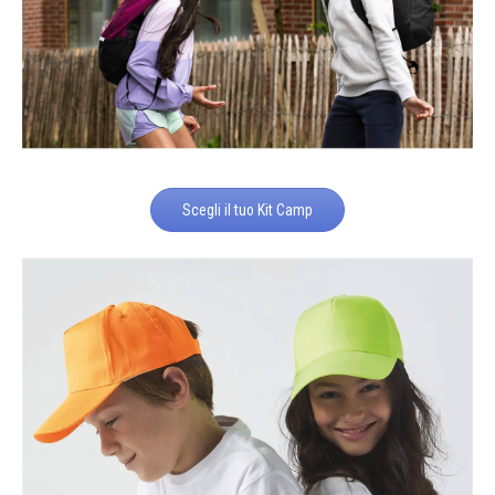
Scegli il tuo Kit Camp