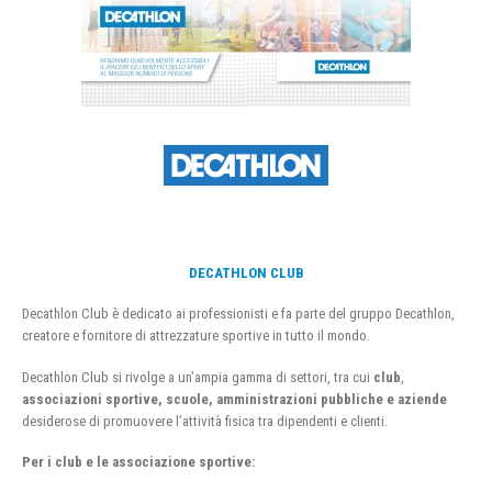
DECATHLON CLUB
Decathlon Club è dedicato ai professionisti e fa parte del gruppo Decathlon,
creatore e fornitore di attrezzature sportive in tutto il mondo.
Decathlon Club si rivolge a un’ampia gamma di settori, tra cui
club
,
associazioni sportive, scuole, amministrazioni pubbliche e aziende
desiderose di promuovere l’attività fisica tra dipendenti e clienti.
Per i club e le associazione sportive: