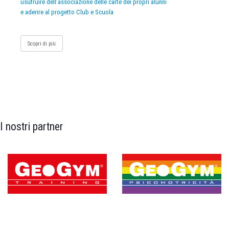
usufruire dell’associazione delle carte dei propri alunni
e aderire al progetto Club e Scuola
Scopri di più
I nostri partner