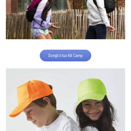
Scegli il tuo Kit Camp