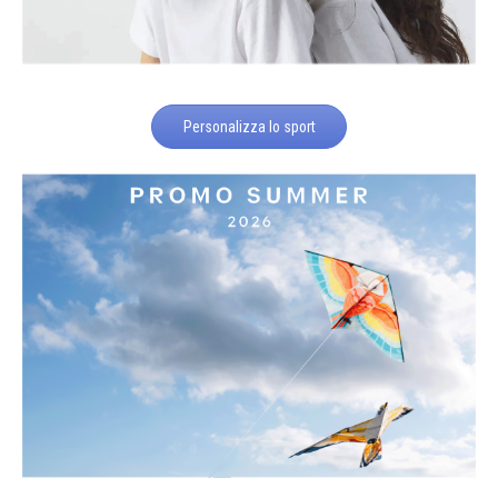
Personalizza lo sport