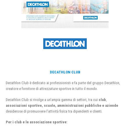
DECATHLON CLUB
Decathlon Club è dedicato ai professionisti e fa parte del gruppo Decathlon,
creatore e fornitore di attrezzature sportive in tutto il mondo.
Decathlon Club si rivolge a un’ampia gamma di settori, tra cui
club
,
associazioni sportive, scuole, amministrazioni pubbliche e aziende
desiderose di promuovere l’attività fisica tra dipendenti e clienti.
Per i club e le associazione sportive: