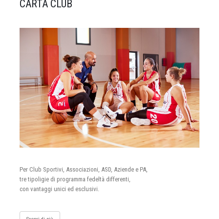
CARTA CLUB
Per Club Sportivi, Associazioni, ASD, Aziende e PA,
tre tipoligie di programma fedeltà differenti,
con vantaggi unici ed esclusivi.