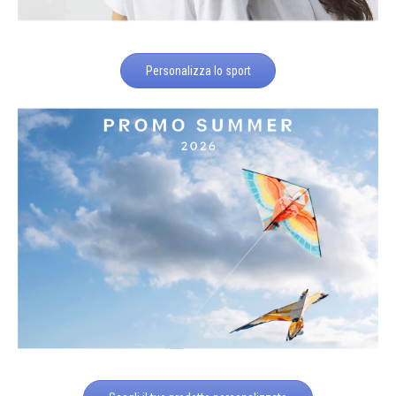
Personalizza lo sport