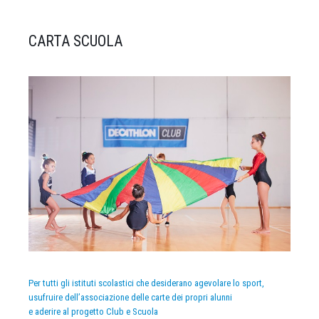
CARTA SCUOLA
Per tutti gli istituti scolastici che desiderano agevolare lo sport,
usufruire dell’associazione delle carte dei propri alunni
e aderire al progetto Club e Scuola