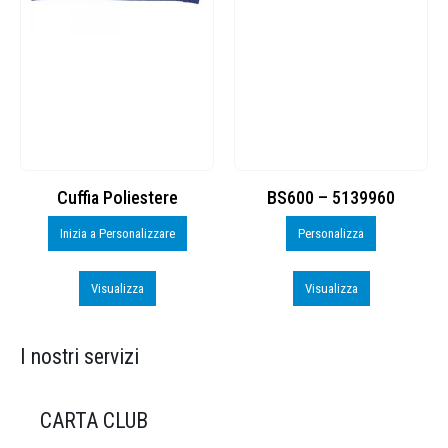
Cuffia Poliestere
BS600 – 5139960
Inizia a Personalizzare
Personalizza
Visualizza
Visualizza
I nostri servizi
CARTA CLUB