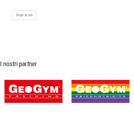
Scopri di più
I nostri partner