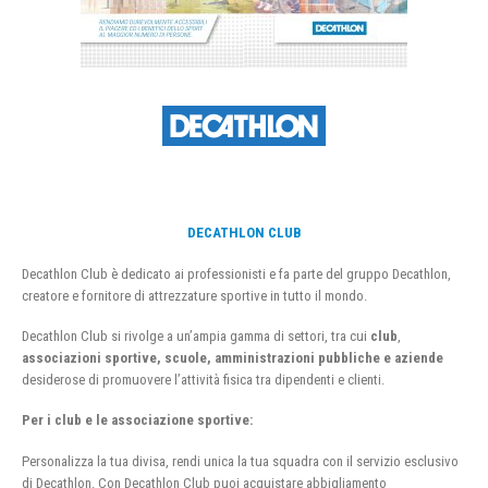
DECATHLON CLUB
Decathlon Club è dedicato ai professionisti e fa parte del gruppo Decathlon,
creatore e fornitore di attrezzature sportive in tutto il mondo.
Decathlon Club si rivolge a un’ampia gamma di settori, tra cui
club
,
associazioni sportive, scuole, amministrazioni pubbliche e aziende
desiderose di promuovere l’attività fisica tra dipendenti e clienti.
Per i club e le associazione sportive:
Personalizza la tua divisa, rendi unica la tua squadra con il servizio esclusivo
di Decathlon. Con Decathlon Club puoi acquistare abbigliamento