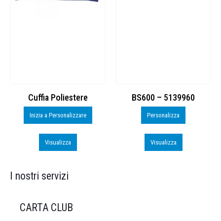
Cuffia Poliestere
BS600 – 5139960
Inizia a Personalizzare
Personalizza
Visualizza
Visualizza
I nostri servizi
CARTA CLUB