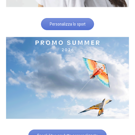
Personalizza lo sport