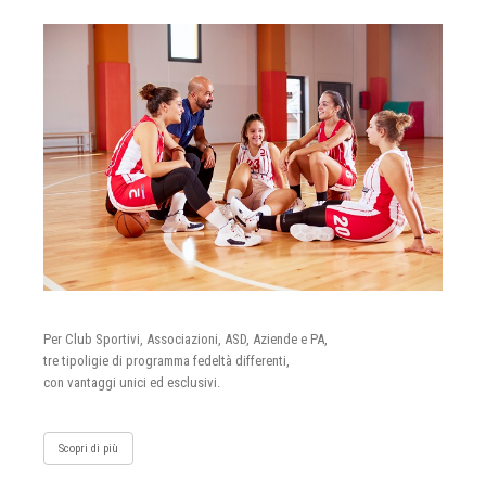
Per Club Sportivi, Associazioni, ASD, Aziende e PA,
tre tipoligie di programma fedeltà differenti,
con vantaggi unici ed esclusivi.
Scopri di più