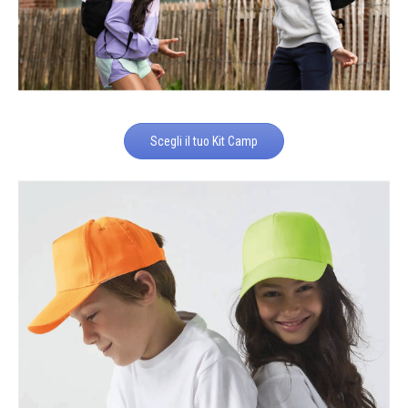
Scegli il tuo Kit Camp