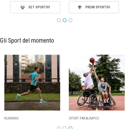
SET SPORTIVI
PREMI SPORTIVI
Gli Sport del momento
RUNNING
SPORT PARALIMPICI