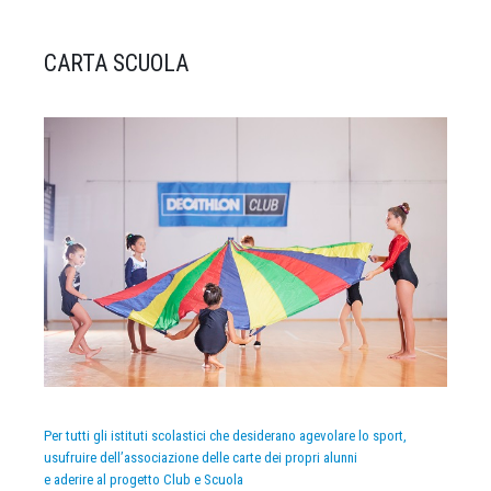
CARTA SCUOLA
Per tutti gli istituti scolastici che desiderano agevolare lo sport,
usufruire dell’associazione delle carte dei propri alunni
e aderire al progetto Club e Scuola