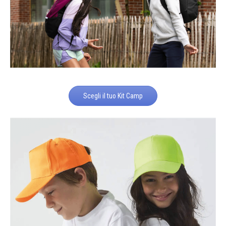
Scegli il tuo Kit Camp