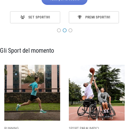
SET SPORTIVI
PREMI SPORTIVI
Gli Sport del momento
SPORT PARALIMPICI
CALCIO