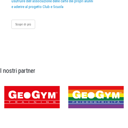
usufruire dell’associazione delle carte dei propri alunni
e aderire al progetto Club e Scuola
Scopri di più
I nostri partner