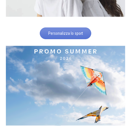
Personalizza lo sport