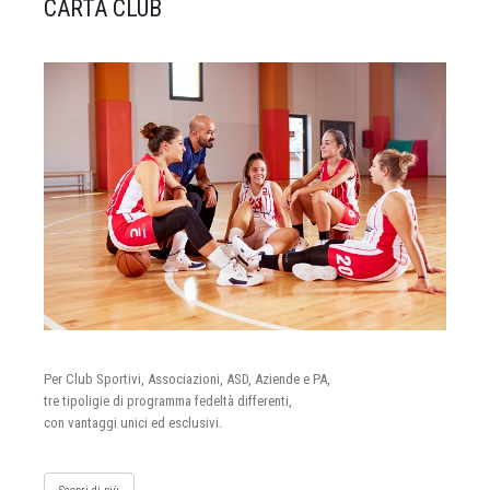
CARTA CLUB
Per Club Sportivi, Associazioni, ASD, Aziende e PA,
tre tipoligie di programma fedeltà differenti,
con vantaggi unici ed esclusivi.