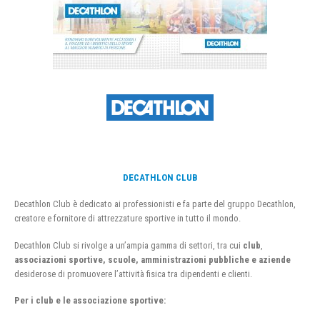
DECATHLON CLUB
Decathlon Club è dedicato ai professionisti e fa parte del gruppo Decathlon,
creatore e fornitore di attrezzature sportive in tutto il mondo.
Decathlon Club si rivolge a un’ampia gamma di settori, tra cui
club
,
associazioni sportive, scuole, amministrazioni pubbliche e aziende
desiderose di promuovere l’attività fisica tra dipendenti e clienti.
Per i club e le associazione sportive: