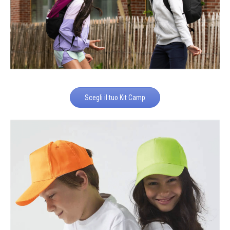
Scegli il tuo Kit Camp