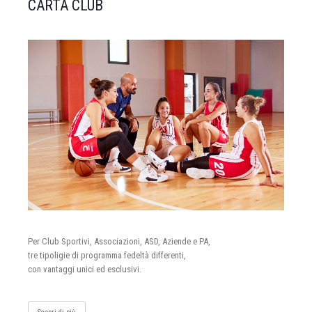
CARTA CLUB
Per Club Sportivi, Associazioni, ASD, Aziende e PA,
tre tipoligie di programma fedeltà differenti,
con vantaggi unici ed esclusivi.