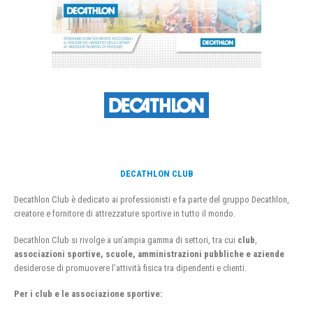
DECATHLON CLUB
Decathlon Club è dedicato ai professionisti e fa parte del gruppo Decathlon,
creatore e fornitore di attrezzature sportive in tutto il mondo.
Decathlon Club si rivolge a un’ampia gamma di settori, tra cui
club
,
associazioni sportive, scuole, amministrazioni pubbliche e aziende
desiderose di promuovere l’attività fisica tra dipendenti e clienti.
Per i club e le associazione sportive: