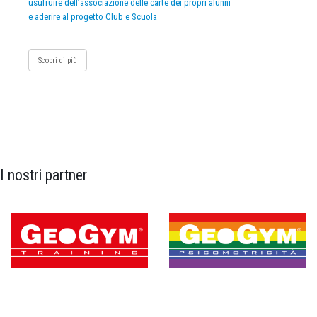
usufruire dell’associazione delle carte dei propri alunni
e aderire al progetto Club e Scuola
Scopri di più
I nostri partner