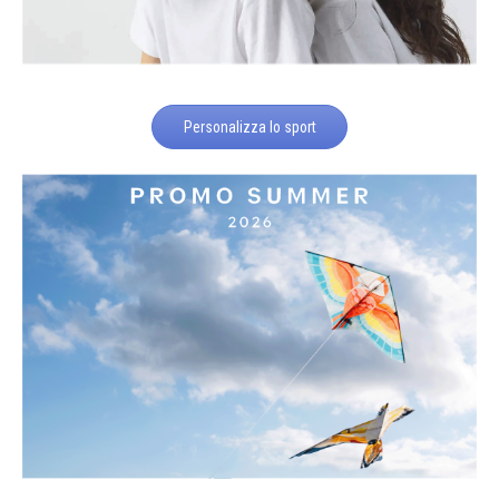
Personalizza lo sport