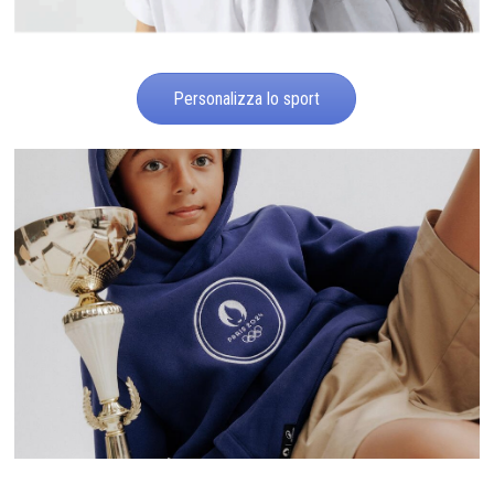
Personalizza lo sport