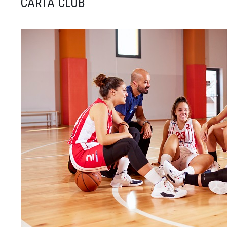
CARTA CLUB