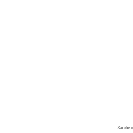
Sai che c