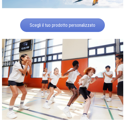
Scegli il tuo prodotto personalizzato