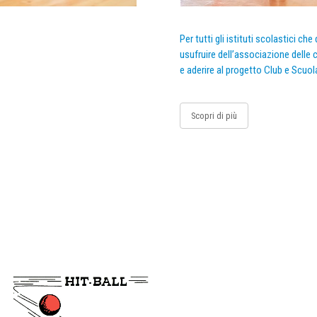
Per tutti gli istituti scolastici ch
usufruire dell’associazione delle c
e aderire al progetto Club e Scuol
Scopri di più