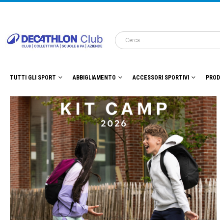
TUTTI GLI SPORT
ABBIGLIAMENTO
ACCESSORI SPORTIVI
PROD