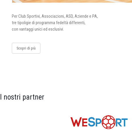
Per Club Sportivi, Associazioni, ASD, Aziende e PA,
tre tipoligie di programma fedeltà differenti,
con vantaggi unici ed esclusivi.
Scopri di più
I nostri partner