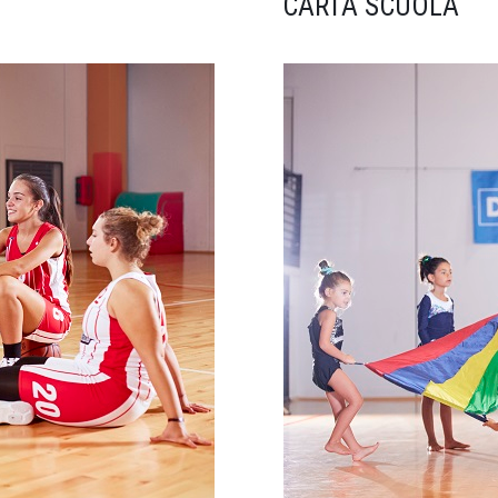
CARTA SCUOLA