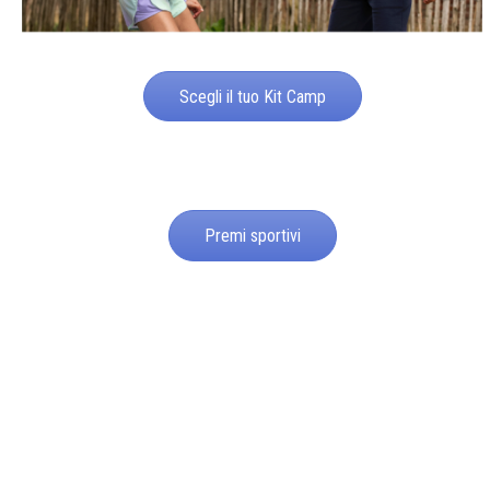
Scegli il tuo Kit Camp
Premi sportivi