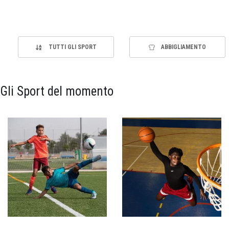
TUTTI GLI SPORT
ABBIGLIAMENTO
Gli Sport del momento