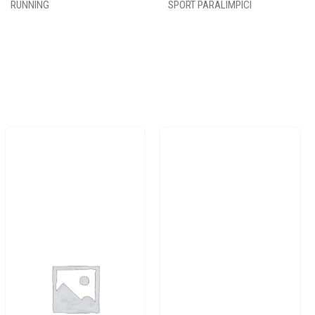
RUNNING
SPORT PARALIMPICI