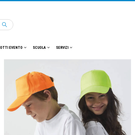
OTTI EVENTO
SCUOLA
SERVIZI