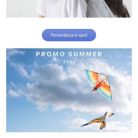
Personalizza lo sport