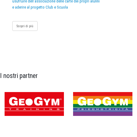
usufruire dell’associazione delle carte dei propri alunni
e aderire al progetto Club e Scuola
Scopri di più
I nostri partner