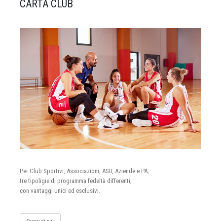
CARTA CLUB
Per Club Sportivi, Associazioni, ASD, Aziende e PA,
tre tipoligie di programma fedeltà differenti,
con vantaggi unici ed esclusivi.