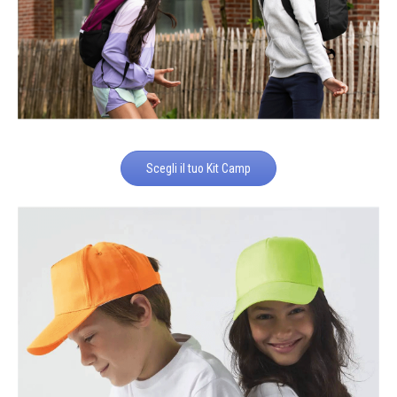
Scegli il tuo Kit Camp