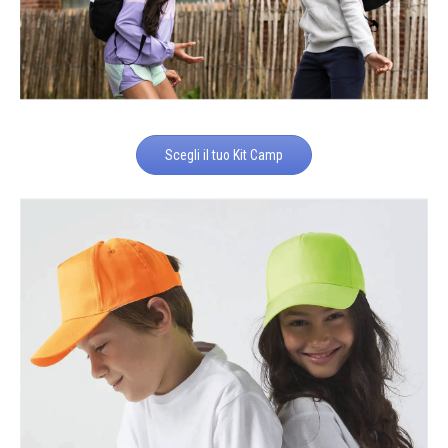
Scegli il tuo Kit Camp