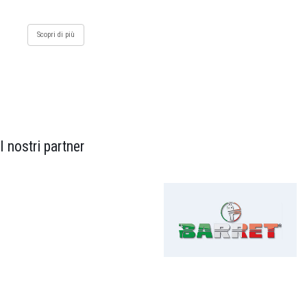
Scopri di più
I nostri partner