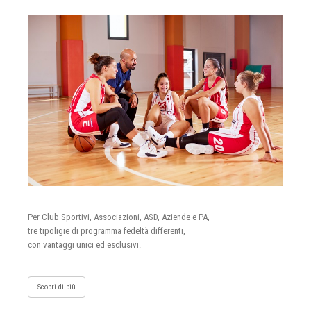
Per Club Sportivi, Associazioni, ASD, Aziende e PA,
tre tipoligie di programma fedeltà differenti,
con vantaggi unici ed esclusivi.
Scopri di più