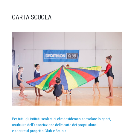
CARTA SCUOLA
Per tutti gli istituti scolastici che desiderano agevolare lo sport,
usufruire dell’associazione delle carte dei propri alunni
e aderire al progetto Club e Scuola