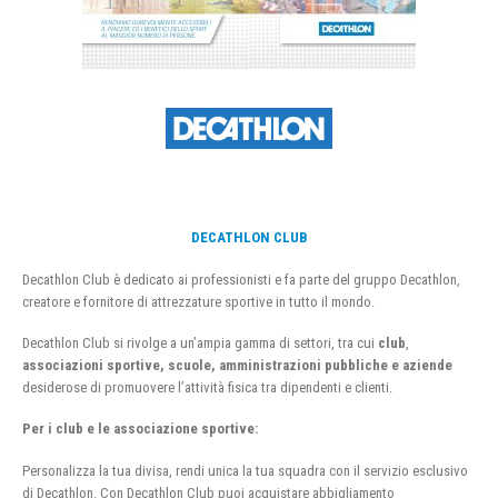
DECATHLON CLUB
Decathlon Club è dedicato ai professionisti e fa parte del gruppo Decathlon,
creatore e fornitore di attrezzature sportive in tutto il mondo.
Decathlon Club si rivolge a un’ampia gamma di settori, tra cui
club
,
associazioni sportive, scuole, amministrazioni pubbliche e aziende
desiderose di promuovere l’attività fisica tra dipendenti e clienti.
Per i club e le associazione sportive:
Personalizza la tua divisa, rendi unica la tua squadra con il servizio esclusivo
di Decathlon. Con Decathlon Club puoi acquistare abbigliamento