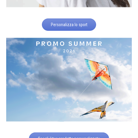
Personalizza lo sport