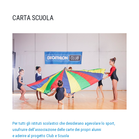
CARTA SCUOLA
Per tutti gli istituti scolastici che desiderano agevolare lo sport,
usufruire dell’associazione delle carte dei propri alunni
e aderire al progetto Club e Scuola