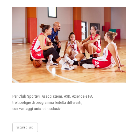
Per Club Sportivi, Associazioni, ASD, Aziende e PA,
tre tipoligie di programma fedeltà differenti,
con vantaggi unici ed esclusivi.
Scopri di più