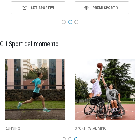
SET SPORTIVI
PREMI SPORTIVI
Gli Sport del momento
SPORT PARALIMPICI
CALCIO