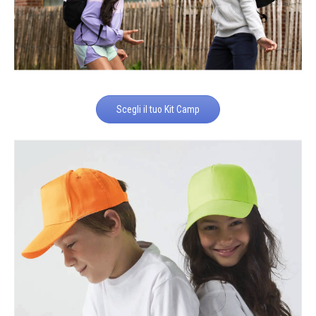
Scegli il tuo Kit Camp