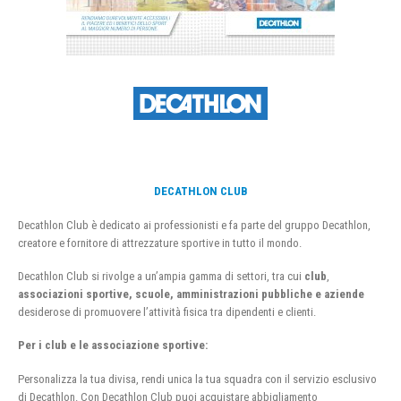
DECATHLON CLUB
Decathlon Club è dedicato ai professionisti e fa parte del gruppo Decathlon,
creatore e fornitore di attrezzature sportive in tutto il mondo.
Decathlon Club si rivolge a un’ampia gamma di settori, tra cui
club
,
associazioni sportive, scuole, amministrazioni pubbliche e aziende
desiderose di promuovere l’attività fisica tra dipendenti e clienti.
Per i club e le associazione sportive:
Personalizza la tua divisa, rendi unica la tua squadra con il servizio esclusivo
di Decathlon. Con Decathlon Club puoi acquistare abbigliamento