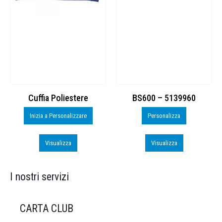
Cuffia Poliestere
BS600 – 5139960
Inizia a Personalizzare
Personalizza
Visualizza
Visualizza
I nostri servizi
CARTA CLUB