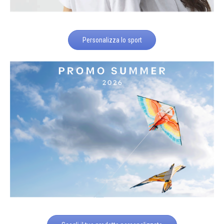
Personalizza lo sport