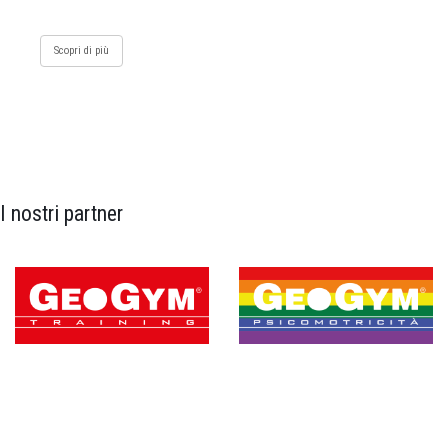
Scopri di più
I nostri partner