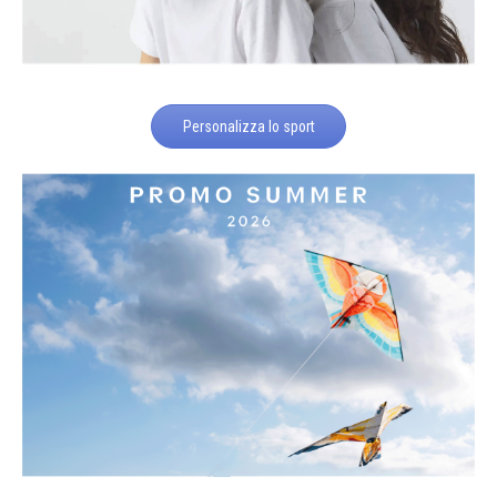
Personalizza lo sport