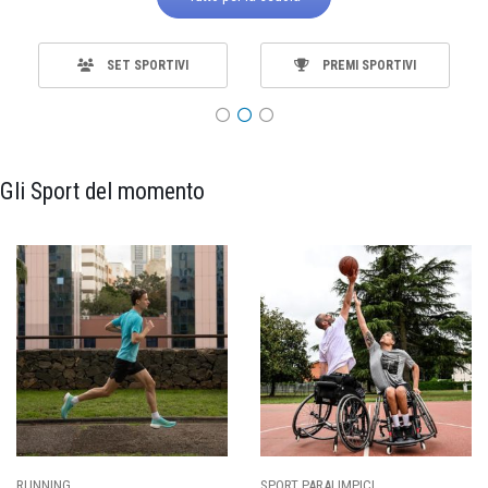
SET SPORTIVI
PREMI SPORTIVI
Gli Sport del momento
RUNNING
SPORT PARALIMPICI