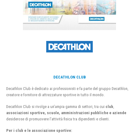
DECATHLON CLUB
Decathlon Club è dedicato ai professionisti e fa parte del gruppo Decathlon,
creatore e fornitore di attrezzature sportive in tutto il mondo.
Decathlon Club si rivolge a un’ampia gamma di settori, tra cui
club
,
associazioni sportive, scuole, amministrazioni pubbliche e aziende
desiderose di promuovere l’attività fisica tra dipendenti e clienti.
Per i club e le associazione sportive: