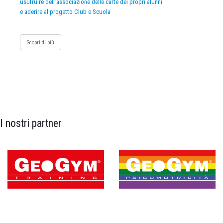
usufruire dell’associazione delle carte dei propri alunni
e aderire al progetto Club e Scuola
Scopri di più
I nostri partner