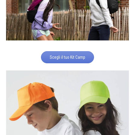
Scegli il tuo Kit Camp