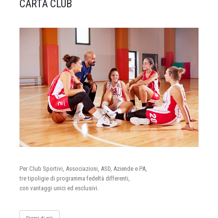
CARTA CLUB
Per Club Sportivi, Associazioni, ASD, Aziende e PA,
tre tipoligie di programma fedeltà differenti,
con vantaggi unici ed esclusivi.