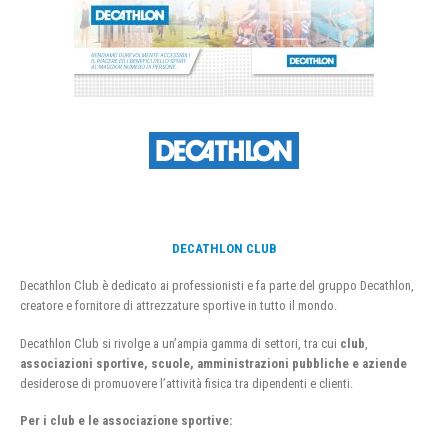
DECATHLON CLUB
Decathlon Club è dedicato ai professionisti e fa parte del gruppo Decathlon,
creatore e fornitore di attrezzature sportive in tutto il mondo.
Decathlon Club si rivolge a un’ampia gamma di settori, tra cui
club
,
associazioni sportive, scuole, amministrazioni pubbliche e aziende
desiderose di promuovere l’attività fisica tra dipendenti e clienti.
Per i club e le associazione sportive: