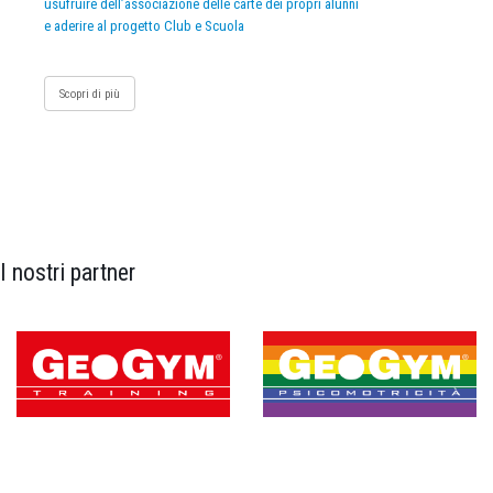
usufruire dell’associazione delle carte dei propri alunni
e aderire al progetto Club e Scuola
Scopri di più
I nostri partner