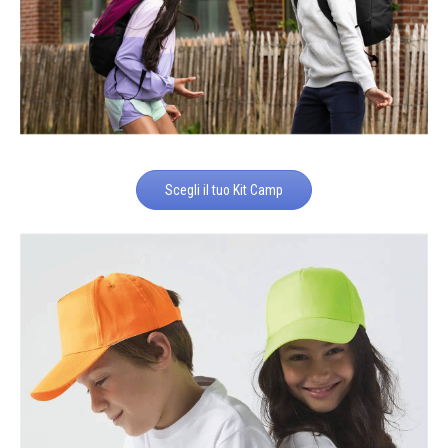
Scegli il tuo Kit Camp