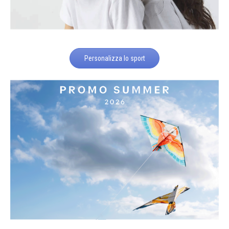
Personalizza lo sport