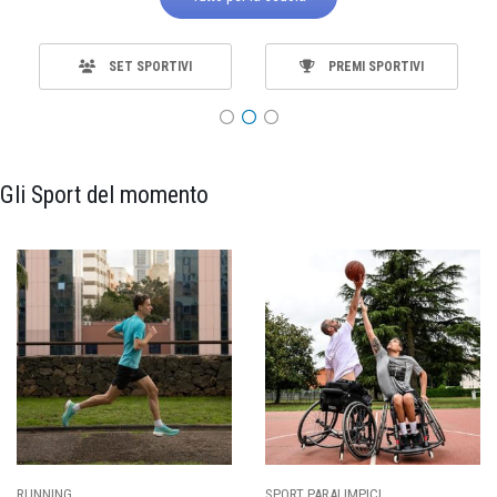
SET SPORTIVI
PREMI SPORTIVI
Gli Sport del momento
RUNNING
SPORT PARALIMPICI