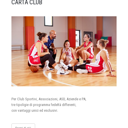
CARTA CLUB
Per Club Sportivi, Associazioni, ASD, Aziende e PA,
tre tipoligie di programma fedeltà differenti,
con vantaggi unici ed esclusivi.