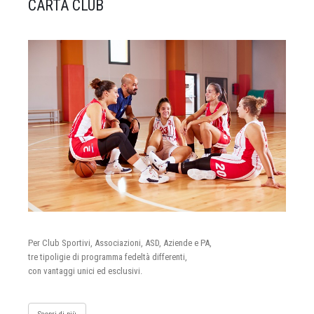
CARTA CLUB
Per Club Sportivi, Associazioni, ASD, Aziende e PA,
tre tipoligie di programma fedeltà differenti,
con vantaggi unici ed esclusivi.