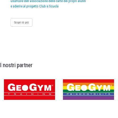
usufruire dell’associazione delle carte dei propri alunni
e aderire al progetto Club e Scuola
Scopri di più
I nostri partner