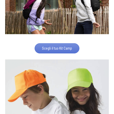
Scegli il tuo Kit Camp