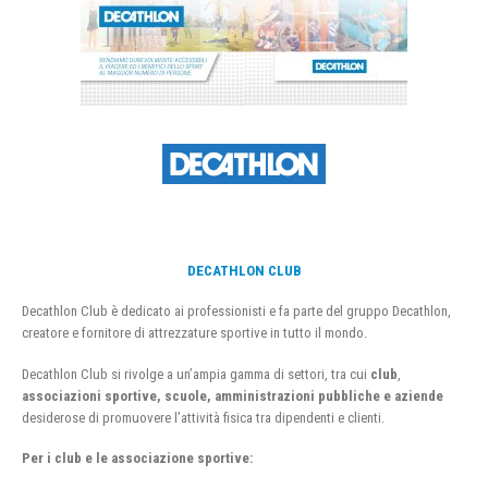
DECATHLON CLUB
Decathlon Club è dedicato ai professionisti e fa parte del gruppo Decathlon,
creatore e fornitore di attrezzature sportive in tutto il mondo.
Decathlon Club si rivolge a un’ampia gamma di settori, tra cui
club
,
associazioni sportive, scuole, amministrazioni pubbliche e aziende
desiderose di promuovere l’attività fisica tra dipendenti e clienti.
Per i club e le associazione sportive: