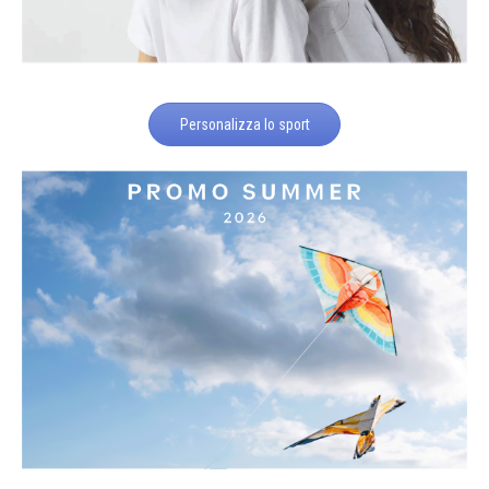
Personalizza lo sport