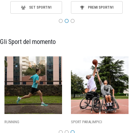
SET SPORTIVI
PREMI SPORTIVI
Gli Sport del momento
SPORT PARALIMPICI
CALCIO