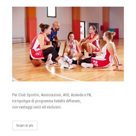
Per Club Sportivi, Associazioni, ASD, Aziende e PA,
tre tipoligie di programma fedeltà differenti,
con vantaggi unici ed esclusivi.
Scopri di più