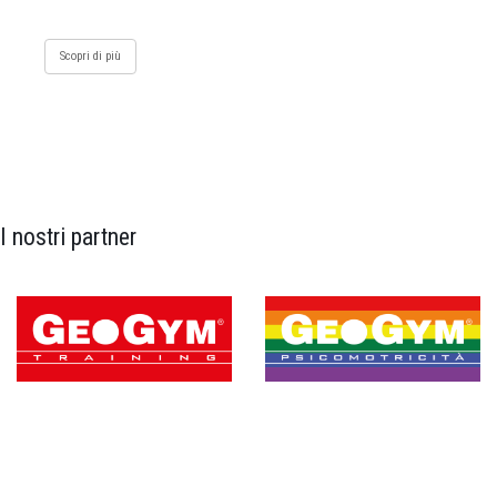
Scopri di più
I nostri partner