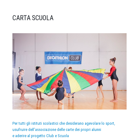
CARTA SCUOLA
Per tutti gli istituti scolastici che desiderano agevolare lo sport,
usufruire dell’associazione delle carte dei propri alunni
e aderire al progetto Club e Scuola