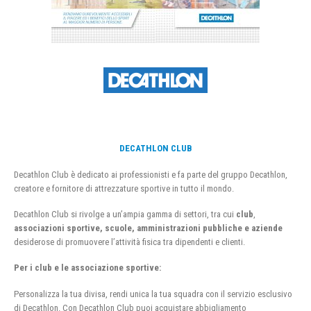
DECATHLON CLUB
Decathlon Club è dedicato ai professionisti e fa parte del gruppo Decathlon,
creatore e fornitore di attrezzature sportive in tutto il mondo.
Decathlon Club si rivolge a un’ampia gamma di settori, tra cui
club
,
associazioni sportive, scuole, amministrazioni pubbliche e aziende
desiderose di promuovere l’attività fisica tra dipendenti e clienti.
Per i club e le associazione sportive:
Personalizza la tua divisa, rendi unica la tua squadra con il servizio esclusivo
di Decathlon. Con Decathlon Club puoi acquistare abbigliamento