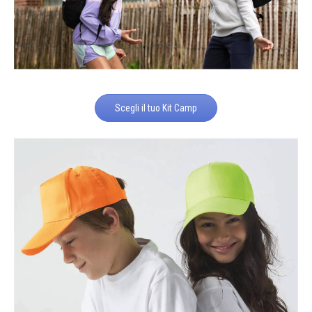
Scegli il tuo Kit Camp