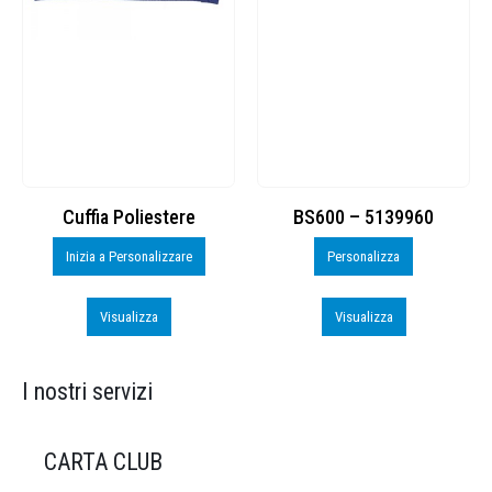
Cuffia Poliestere
BS600 – 5139960
Inizia a Personalizzare
Personalizza
Visualizza
Visualizza
I nostri servizi
CARTA CLUB