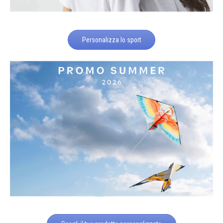
Personalizza lo sport