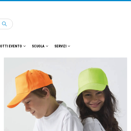
OTTI EVENTO
SCUOLA
SERVIZI