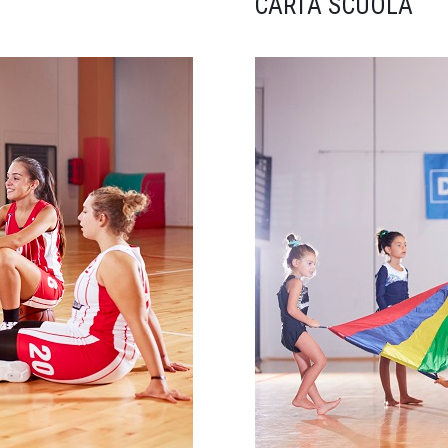
CARTA SCUOLA