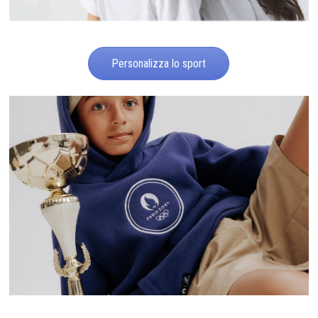
Personalizza lo sport