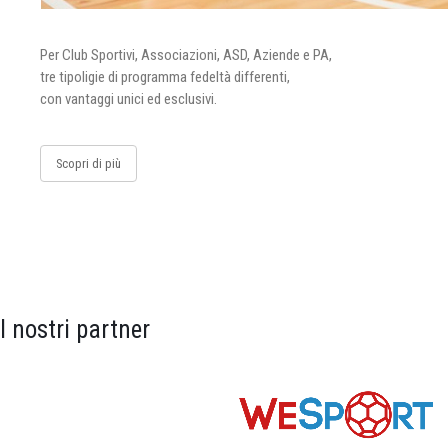
Per Club Sportivi, Associazioni, ASD, Aziende e PA,
tre tipoligie di programma fedeltà differenti,
con vantaggi unici ed esclusivi.
Scopri di più
I nostri partner