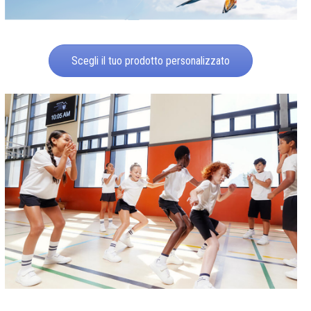
Scegli il tuo prodotto personalizzato