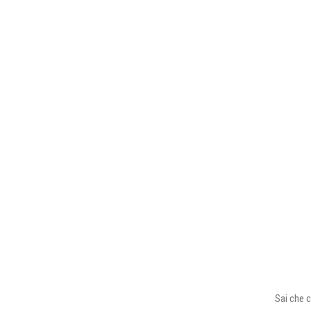
Sai che c