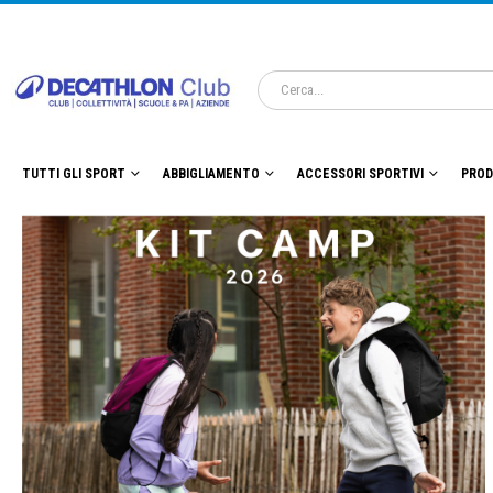
TUTTI GLI SPORT
ABBIGLIAMENTO
ACCESSORI SPORTIVI
PROD