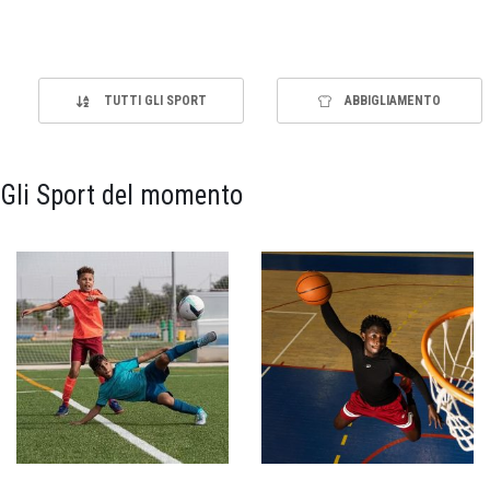
TUTTI GLI SPORT
ABBIGLIAMENTO
Gli Sport del momento