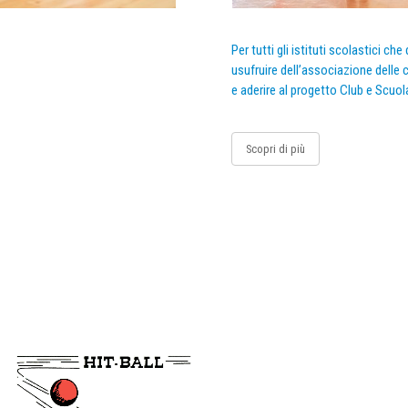
Per tutti gli istituti scolastici ch
usufruire dell’associazione delle c
e aderire al progetto Club e Scuol
Scopri di più