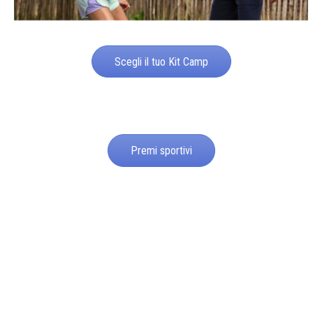
Scegli il tuo Kit Camp
Premi sportivi