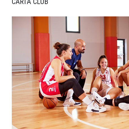
CARTA CLUB