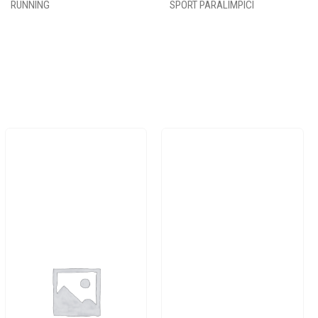
RUNNING
SPORT PARALIMPICI