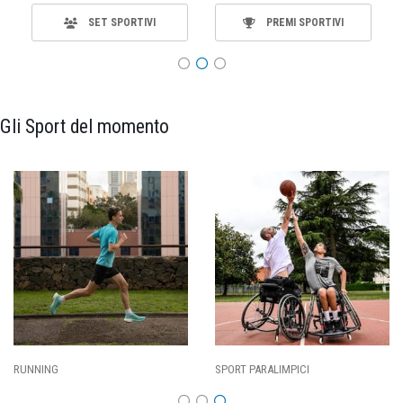
SET SPORTIVI
PREMI SPORTIVI
Gli Sport del momento
SPORT PARALIMPICI
CALCIO