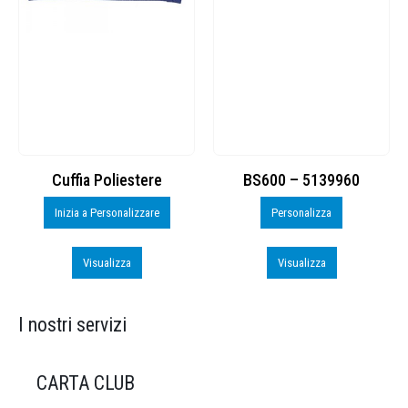
Cuffia Poliestere
BS600 – 5139960
Inizia a Personalizzare
Personalizza
Visualizza
Visualizza
I nostri servizi
CARTA CLUB