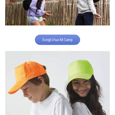
Scegli il tuo Kit Camp