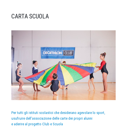
CARTA SCUOLA
Per tutti gli istituti scolastici che desiderano agevolare lo sport,
usufruire dell’associazione delle carte dei propri alunni
e aderire al progetto Club e Scuola