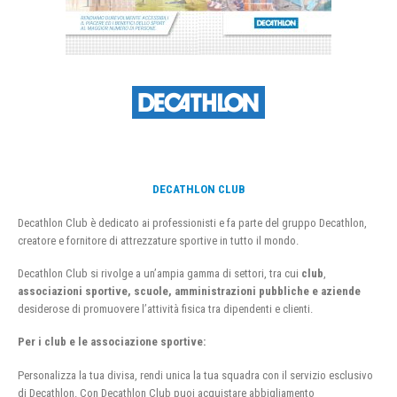
DECATHLON CLUB
Decathlon Club è dedicato ai professionisti e fa parte del gruppo Decathlon,
creatore e fornitore di attrezzature sportive in tutto il mondo.
Decathlon Club si rivolge a un’ampia gamma di settori, tra cui
club
,
associazioni sportive, scuole, amministrazioni pubbliche e aziende
desiderose di promuovere l’attività fisica tra dipendenti e clienti.
Per i club e le associazione sportive:
Personalizza la tua divisa, rendi unica la tua squadra con il servizio esclusivo
di Decathlon. Con Decathlon Club puoi acquistare abbigliamento