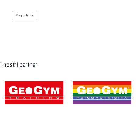
Scopri di più
I nostri partner