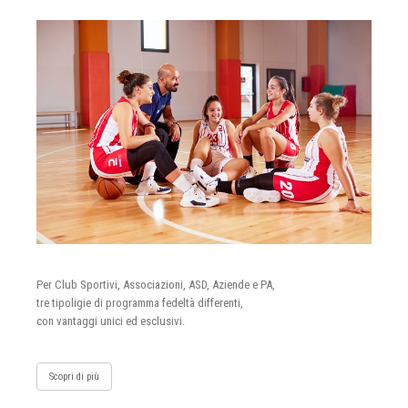
Per Club Sportivi, Associazioni, ASD, Aziende e PA,
tre tipoligie di programma fedeltà differenti,
con vantaggi unici ed esclusivi.
Scopri di più