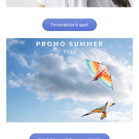
Personalizza lo sport