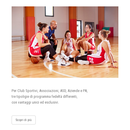
Per Club Sportivi, Associazioni, ASD, Aziende e PA,
tre tipoligie di programma fedeltà differenti,
con vantaggi unici ed esclusivi.
Scopri di più