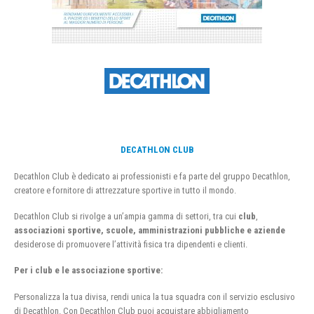
DECATHLON CLUB
Decathlon Club è dedicato ai professionisti e fa parte del gruppo Decathlon,
creatore e fornitore di attrezzature sportive in tutto il mondo.
Decathlon Club si rivolge a un’ampia gamma di settori, tra cui
club
,
associazioni sportive, scuole, amministrazioni pubbliche e aziende
desiderose di promuovere l’attività fisica tra dipendenti e clienti.
Per i club e le associazione sportive:
Personalizza la tua divisa, rendi unica la tua squadra con il servizio esclusivo
di Decathlon. Con Decathlon Club puoi acquistare abbigliamento