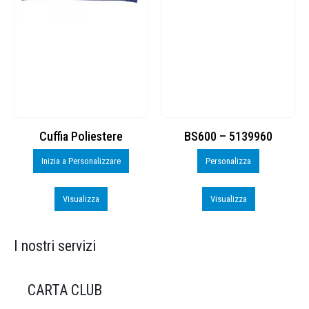
Cuffia Poliestere
BS600 – 5139960
Inizia a Personalizzare
Personalizza
Visualizza
Visualizza
I nostri servizi
CARTA CLUB