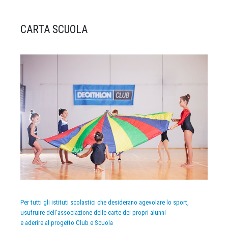
CARTA SCUOLA
Per tutti gli istituti scolastici che desiderano agevolare lo sport,
usufruire dell’associazione delle carte dei propri alunni
e aderire al progetto Club e Scuola