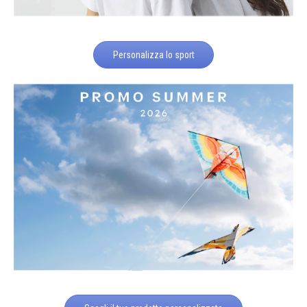
Personalizza lo sport