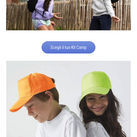
Scegli il tuo Kit Camp