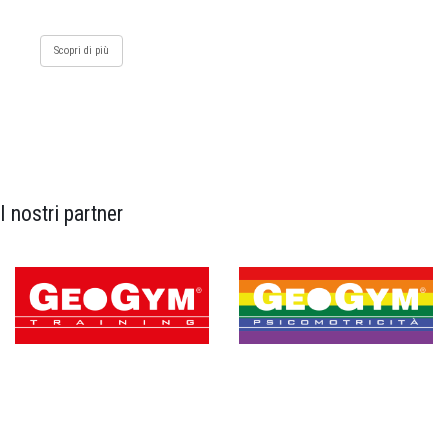
Scopri di più
I nostri partner