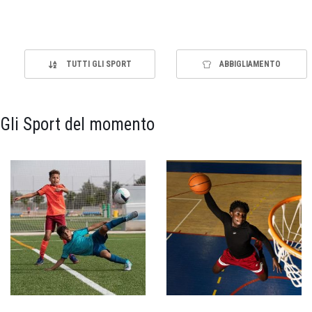
TUTTI GLI SPORT
ABBIGLIAMENTO
Gli Sport del momento