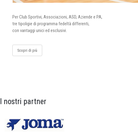
Per Club Sportivi, Associazioni, ASD, Aziende e PA,
tre tipoligie di programma fedeltà differenti,
con vantaggi unici ed esclusivi.
Scopri di più
I nostri partner