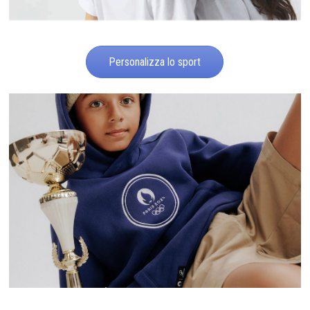
Personalizza lo sport