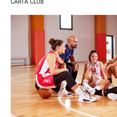
CARTA CLUB