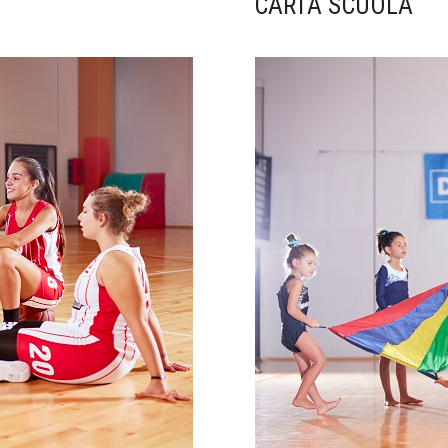
CARTA SCUOLA