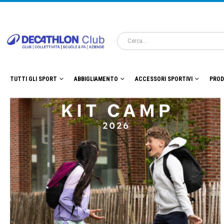
TUTTI GLI SPORT
ABBIGLIAMENTO
ACCESSORI SPORTIVI
PROD