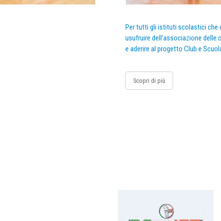
Per tutti gli istituti scolastici ch
usufruire dell’associazione delle c
e aderire al progetto Club e Scuol
Scopri di più