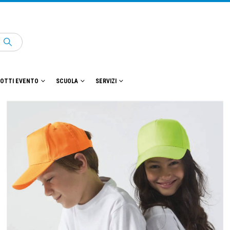
OTTI EVENTO
SCUOLA
SERVIZI