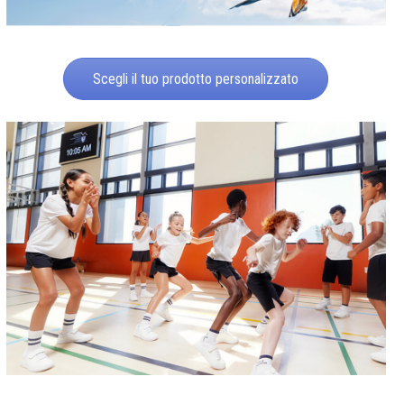
Scegli il tuo prodotto personalizzato