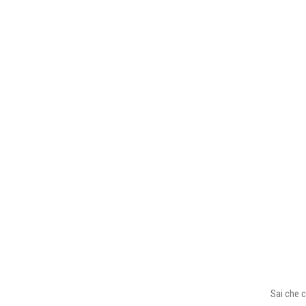
Sai che c