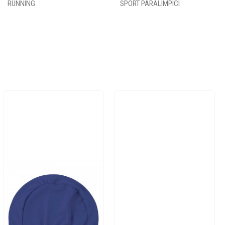
RUNNING
SPORT PARALIMPICI