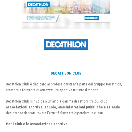
DECATHLON CLUB
Decathlon Club è dedicato ai professionisti e fa parte del gruppo Decathlon,
creatore e fornitore di attrezzature sportive in tutto il mondo.
Decathlon Club si rivolge a un’ampia gamma di settori, tra cui
club
,
associazioni sportive, scuole, amministrazioni pubbliche e aziende
desiderose di promuovere l’attività fisica tra dipendenti e clienti.
Per i club e le associazione sportive: