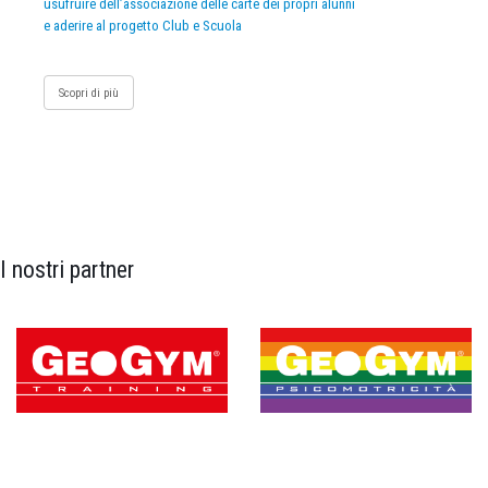
usufruire dell’associazione delle carte dei propri alunni
e aderire al progetto Club e Scuola
Scopri di più
I nostri partner