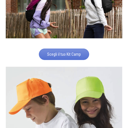
Scegli il tuo Kit Camp