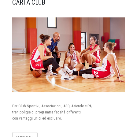
CARTA CLUB
Per Club Sportivi, Associazioni, ASD, Aziende e PA,
tre tipoligie di programma fedeltà differenti,
con vantaggi unici ed esclusivi.