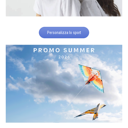
Personalizza lo sport