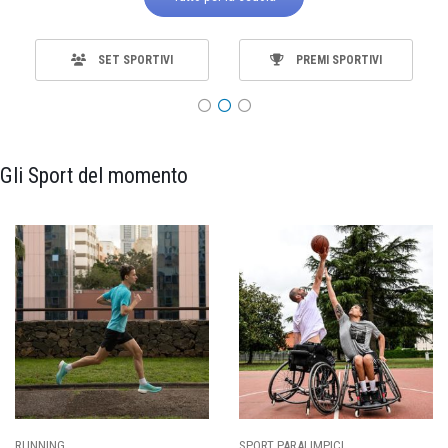
SET SPORTIVI
PREMI SPORTIVI
Gli Sport del momento
SPORT PARALIMPICI
CALCIO