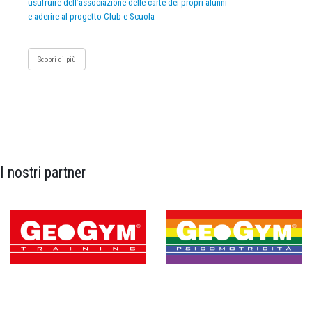
usufruire dell’associazione delle carte dei propri alunni
e aderire al progetto Club e Scuola
Scopri di più
I nostri partner