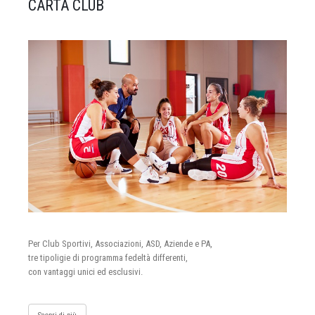
CARTA CLUB
Per Club Sportivi, Associazioni, ASD, Aziende e PA,
tre tipoligie di programma fedeltà differenti,
con vantaggi unici ed esclusivi.