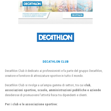
DECATHLON CLUB
Decathlon Club è dedicato ai professionisti e fa parte del gruppo Decathlon,
creatore e fornitore di attrezzature sportive in tutto il mondo.
Decathlon Club si rivolge a un’ampia gamma di settori, tra cui
club
,
associazioni sportive, scuole, amministrazioni pubbliche e aziende
desiderose di promuovere l’attività fisica tra dipendenti e clienti.
Per i club e le associazione sportive: