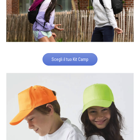
Scegli il tuo Kit Camp