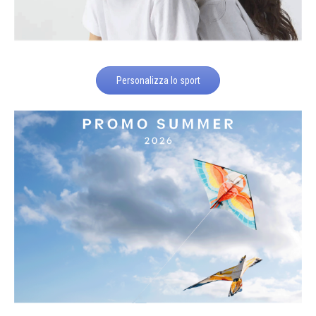
Personalizza lo sport