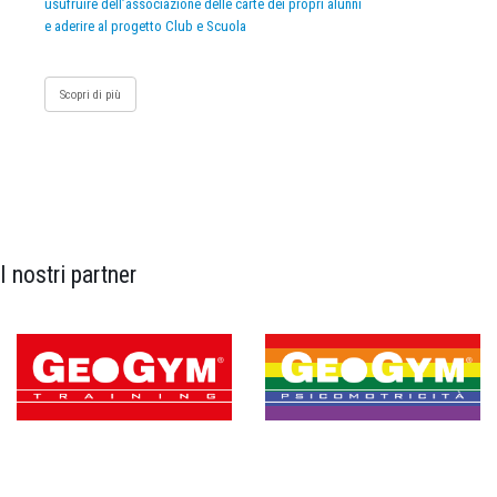
usufruire dell’associazione delle carte dei propri alunni
e aderire al progetto Club e Scuola
Scopri di più
I nostri partner