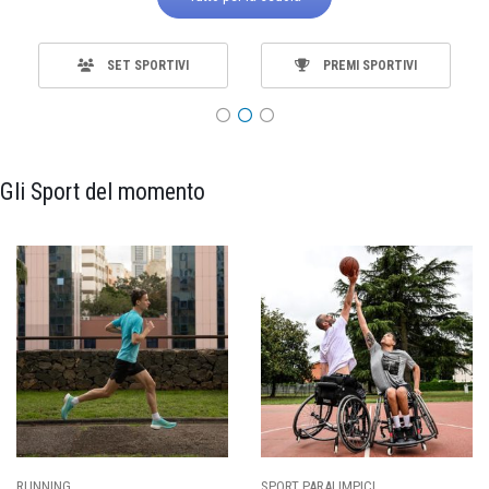
SET SPORTIVI
PREMI SPORTIVI
Gli Sport del momento
SPORT PARALIMPICI
CALCIO