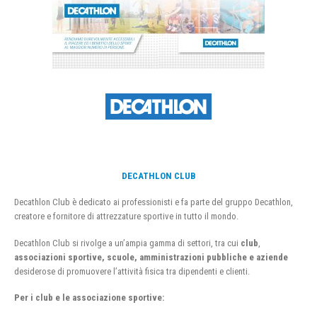
DECATHLON CLUB
Decathlon Club è dedicato ai professionisti e fa parte del gruppo Decathlon,
creatore e fornitore di attrezzature sportive in tutto il mondo.
Decathlon Club si rivolge a un’ampia gamma di settori, tra cui
club
,
associazioni sportive, scuole, amministrazioni pubbliche e aziende
desiderose di promuovere l’attività fisica tra dipendenti e clienti.
Per i club e le associazione sportive: