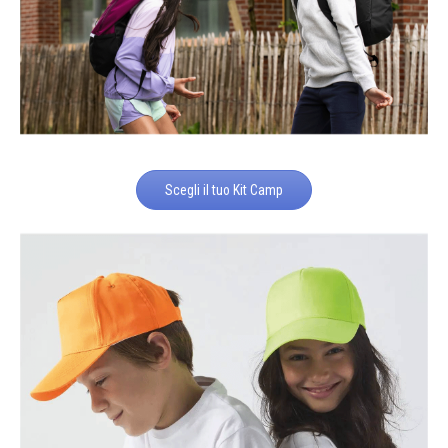
Scegli il tuo Kit Camp