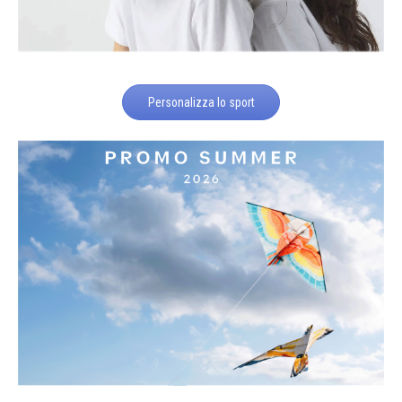
Personalizza lo sport