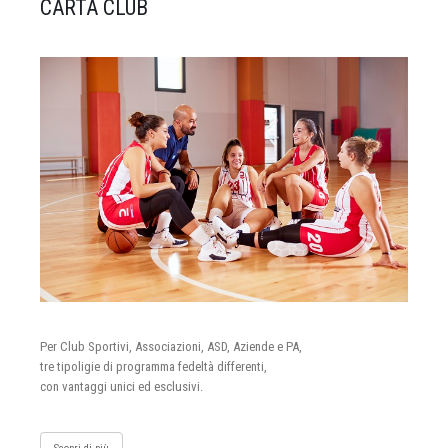
CARTA CLUB
Per Club Sportivi, Associazioni, ASD, Aziende e PA,
tre tipoligie di programma fedeltà differenti,
con vantaggi unici ed esclusivi.