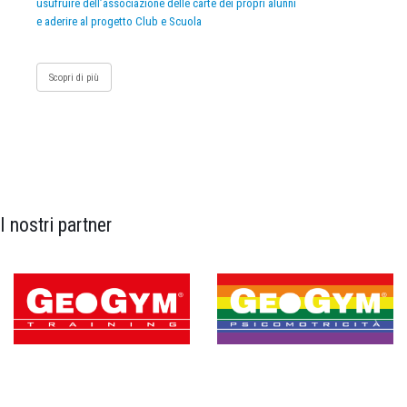
usufruire dell’associazione delle carte dei propri alunni
e aderire al progetto Club e Scuola
Scopri di più
I nostri partner