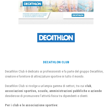
DECATHLON CLUB
Decathlon Club è dedicato ai professionisti e fa parte del gruppo Decathlon,
creatore e fornitore di attrezzature sportive in tutto il mondo.
Decathlon Club si rivolge a un’ampia gamma di settori, tra cui
club
,
associazioni sportive, scuole, amministrazioni pubbliche e aziende
desiderose di promuovere l’attività fisica tra dipendenti e clienti.
Per i club e le associazione sportive: