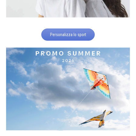
Personalizza lo sport