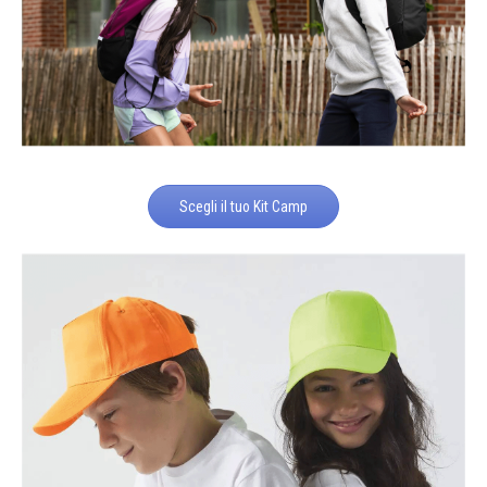
Scegli il tuo Kit Camp