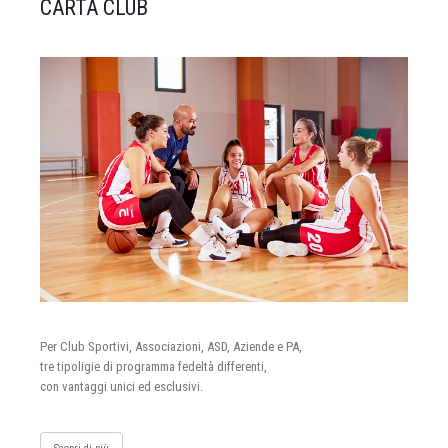
CARTA CLUB
Per Club Sportivi, Associazioni, ASD, Aziende e PA,
tre tipoligie di programma fedeltà differenti,
con vantaggi unici ed esclusivi.