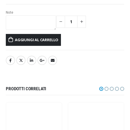
Note
AGGIUNGI AL CARRELLO
PRODOTTI CORRELATI