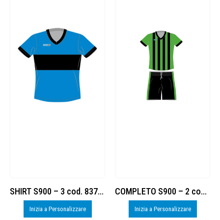
SHIRT S900 – 3 cod. 8377885
COMPLETO S900 – 2 cod. 8377884
Inizia a Personalizzare
Inizia a Personalizzare