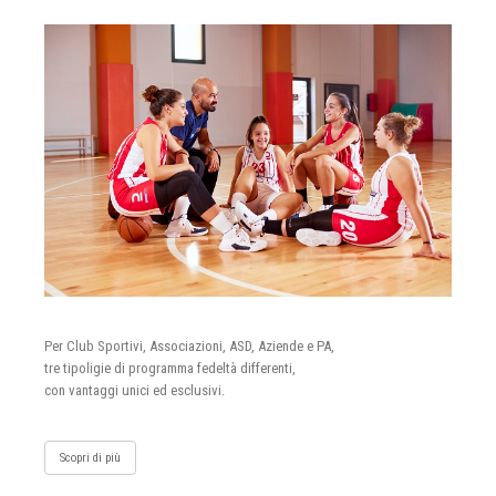
Per Club Sportivi, Associazioni, ASD, Aziende e PA,
tre tipoligie di programma fedeltà differenti,
con vantaggi unici ed esclusivi.
Scopri di più