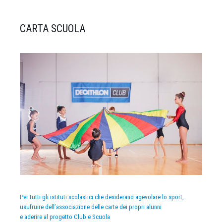
CARTA SCUOLA
Per tutti gli istituti scolastici che desiderano agevolare lo sport,
usufruire dell’associazione delle carte dei propri alunni
e aderire al progetto Club e Scuola