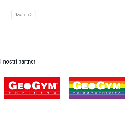
Scopri di più
I nostri partner