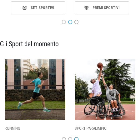
SET SPORTIVI
PREMI SPORTIVI
Gli Sport del momento
SPORT PARALIMPICI
CALCIO