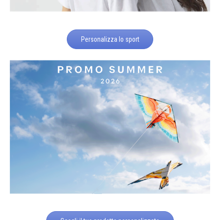
Personalizza lo sport