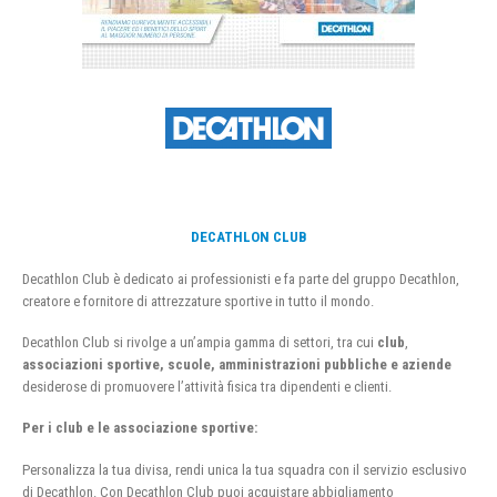
DECATHLON CLUB
Decathlon Club è dedicato ai professionisti e fa parte del gruppo Decathlon,
creatore e fornitore di attrezzature sportive in tutto il mondo.
Decathlon Club si rivolge a un’ampia gamma di settori, tra cui
club
,
associazioni sportive, scuole, amministrazioni pubbliche e aziende
desiderose di promuovere l’attività fisica tra dipendenti e clienti.
Per i club e le associazione sportive:
Personalizza la tua divisa, rendi unica la tua squadra con il servizio esclusivo
di Decathlon. Con Decathlon Club puoi acquistare abbigliamento