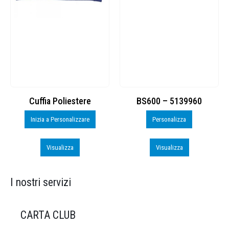
Cuffia Poliestere
BS600 – 5139960
Inizia a Personalizzare
Personalizza
Visualizza
Visualizza
I nostri servizi
CARTA CLUB