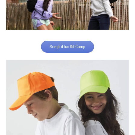
Scegli il tuo Kit Camp