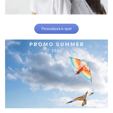
Personalizza lo sport