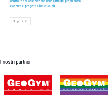
usufruire dell’associazione delle carte dei propri alunni
e aderire al progetto Club e Scuola
Scopri di più
I nostri partner