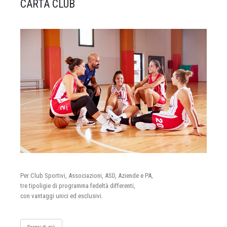
CARTA CLUB
Per Club Sportivi, Associazioni, ASD, Aziende e PA,
tre tipoligie di programma fedeltà differenti,
con vantaggi unici ed esclusivi.