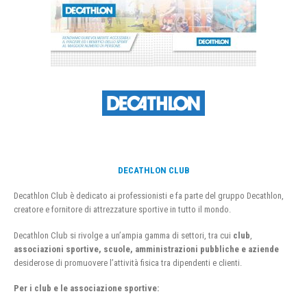
DECATHLON CLUB
Decathlon Club è dedicato ai professionisti e fa parte del gruppo Decathlon,
creatore e fornitore di attrezzature sportive in tutto il mondo.
Decathlon Club si rivolge a un’ampia gamma di settori, tra cui
club
,
associazioni sportive, scuole, amministrazioni pubbliche e aziende
desiderose di promuovere l’attività fisica tra dipendenti e clienti.
Per i club e le associazione sportive: