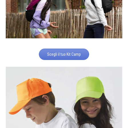
Scegli il tuo Kit Camp