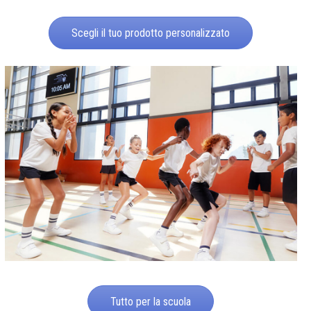
Scegli il tuo prodotto personalizzato
Tutto per la scuola