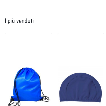
I più venduti