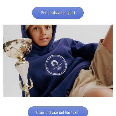
Personalizza lo sport
Crea le divise del tuo team