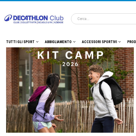
TUTTI GLI SPORT
ABBIGLIAMENTO
ACCESSORI SPORTIVI
PROD