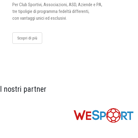
Per Club Sportivi, Associazioni, ASD, Aziende e PA,
tre tipoligie di programma fedeltà differenti,
con vantaggi unici ed esclusivi.
Scopri di più
I nostri partner