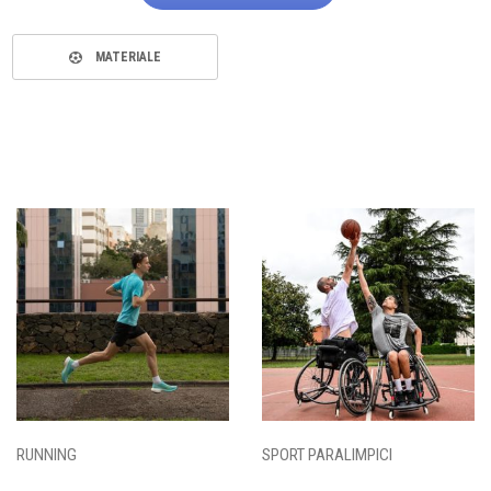
MATERIALE
RUNNING
SPORT PARALIMPICI