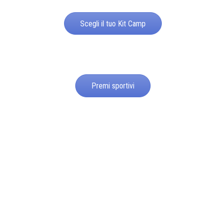
Scegli il tuo Kit Camp
Premi sportivi