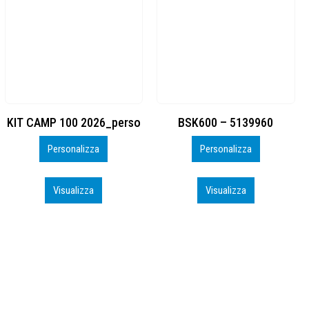
BSK600 – 5139960
DTF
Personalizza
Personalizza
Visualizza
Visualizza