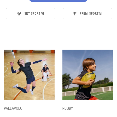
SET SPORTIVI
PREMI SPORTIVI
PALLAVOLO
RUGBY