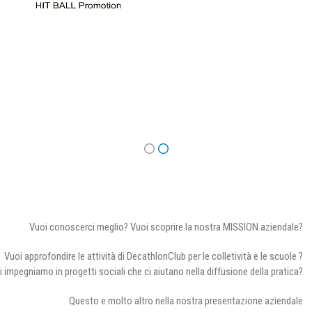
Vuoi conoscerci meglio? Vuoi scoprire la nostra MISSION aziendale?
Vuoi approfondire le attività di DecathlonClub per le colletività e le scuole ?
i impegniamo in progetti sociali che ci aiutano nella diffusione della pratica?
Questo e molto altro nella nostra presentazione aziendale