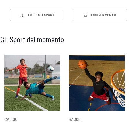
TUTTI GLI SPORT
ABBIGLIAMENTO
Gli Sport del momento
CALCIO
BASKET