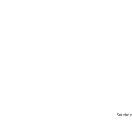
Sai che c