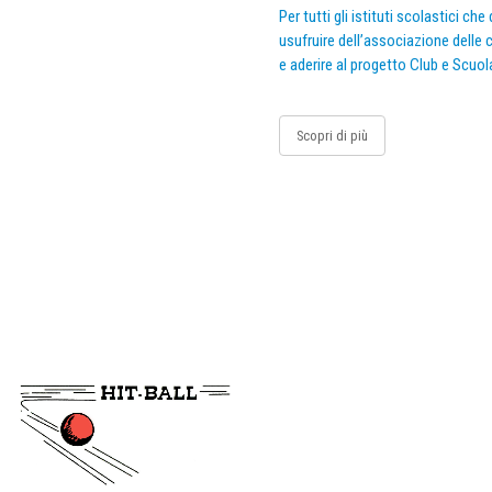
Per tutti gli istituti scolastici ch
usufruire dell’associazione delle c
e aderire al progetto Club e Scuol
Scopri di più