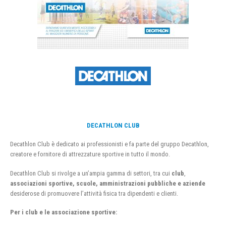
DECATHLON CLUB
Decathlon Club è dedicato ai professionisti e fa parte del gruppo Decathlon,
creatore e fornitore di attrezzature sportive in tutto il mondo.
Decathlon Club si rivolge a un’ampia gamma di settori, tra cui
club
,
associazioni sportive, scuole, amministrazioni pubbliche e aziende
desiderose di promuovere l’attività fisica tra dipendenti e clienti.
Per i club e le associazione sportive: