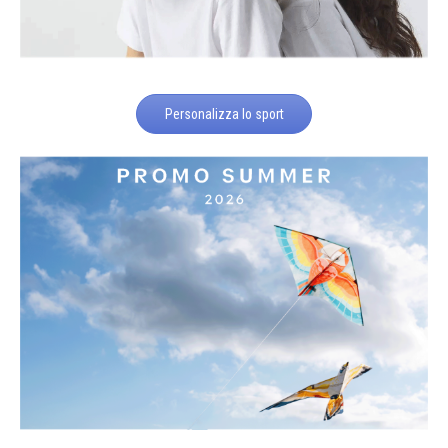
Personalizza lo sport