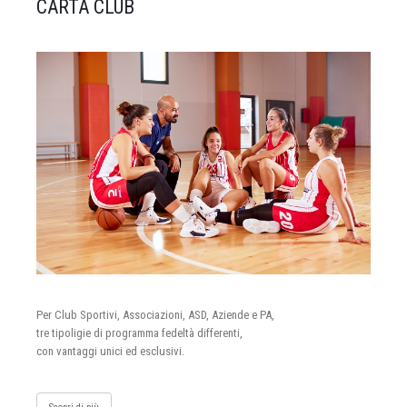
CARTA CLUB
Per Club Sportivi, Associazioni, ASD, Aziende e PA,
tre tipoligie di programma fedeltà differenti,
con vantaggi unici ed esclusivi.