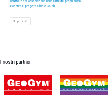
usufruire dell’associazione delle carte dei propri alunni
e aderire al progetto Club e Scuola
Scopri di più
I nostri partner