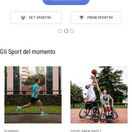
SET SPORTIVI
PREMI SPORTIVI
Gli Sport del momento
RUNNING
SPORT PARALIMPICI