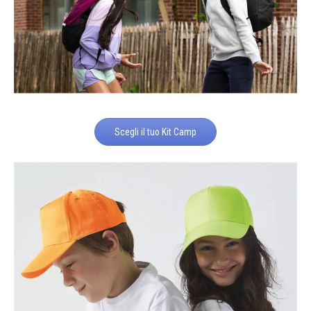
Scegli il tuo Kit Camp