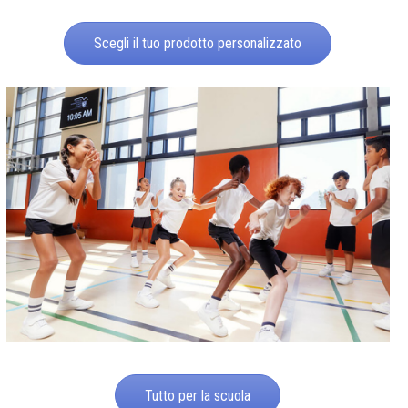
Scegli il tuo prodotto personalizzato
Tutto per la scuola