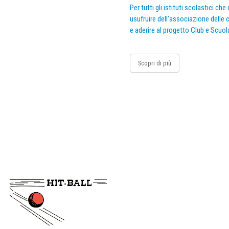
Per tutti gli istituti scolastici ch
usufruire dell’associazione delle c
e aderire al progetto Club e Scuol
Scopri di più