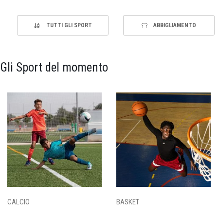
TUTTI GLI SPORT
ABBIGLIAMENTO
Gli Sport del momento
CALCIO
BASKET