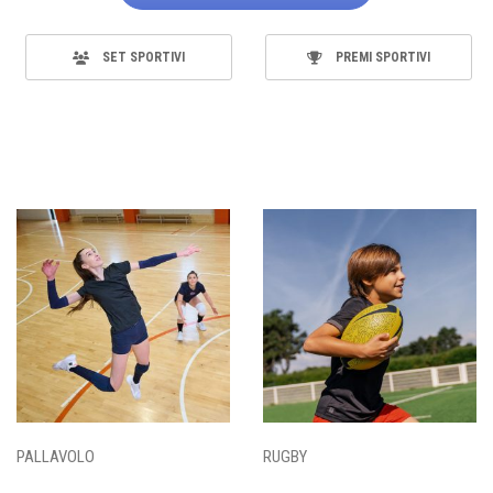
SET SPORTIVI
PREMI SPORTIVI
PALLAVOLO
RUGBY