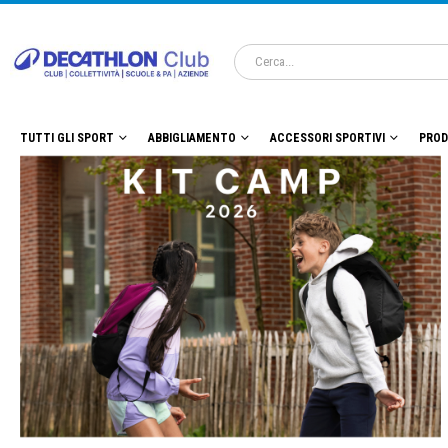
TUTTI GLI SPORT
ABBIGLIAMENTO
ACCESSORI SPORTIVI
PROD