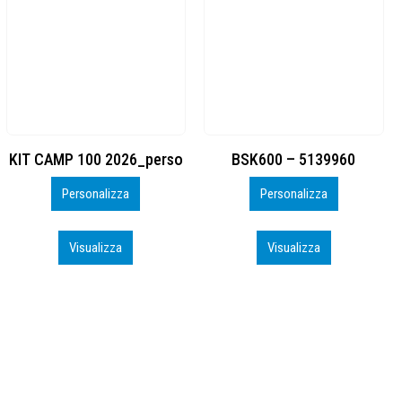
BSK600 – 5139960
DTF
Personalizza
Personalizza
Visualizza
Visualizza