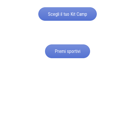
Scegli il tuo Kit Camp
Premi sportivi