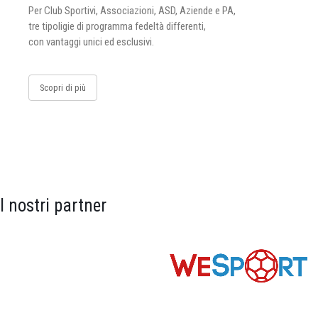
Per Club Sportivi, Associazioni, ASD, Aziende e PA,
tre tipoligie di programma fedeltà differenti,
con vantaggi unici ed esclusivi.
Scopri di più
I nostri partner