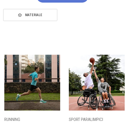
MATERIALE
RUNNING
SPORT PARALIMPICI