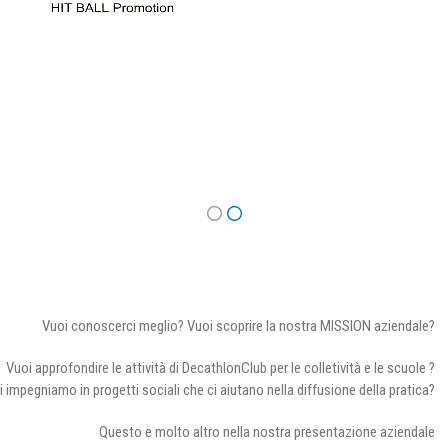
Vuoi conoscerci meglio? Vuoi scoprire la nostra MISSION aziendale?
Vuoi approfondire le attività di DecathlonClub per le colletività e le scuole ?
i impegniamo in progetti sociali che ci aiutano nella diffusione della pratica?
Questo e molto altro nella nostra presentazione aziendale