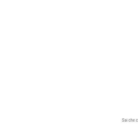
Sai che c