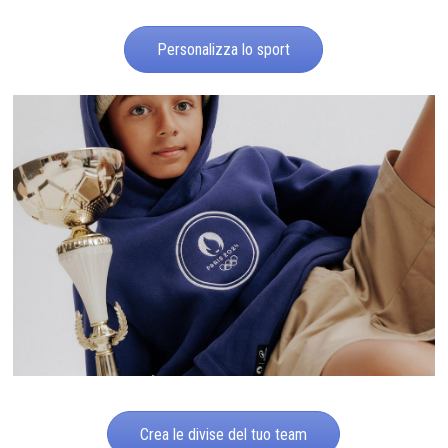
Personalizza lo sport
Crea le divise del tuo team