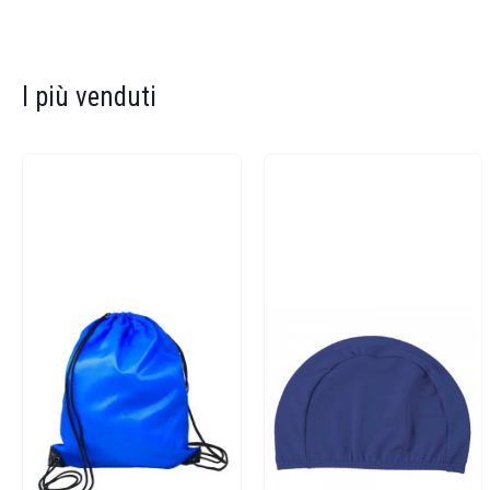
I più venduti