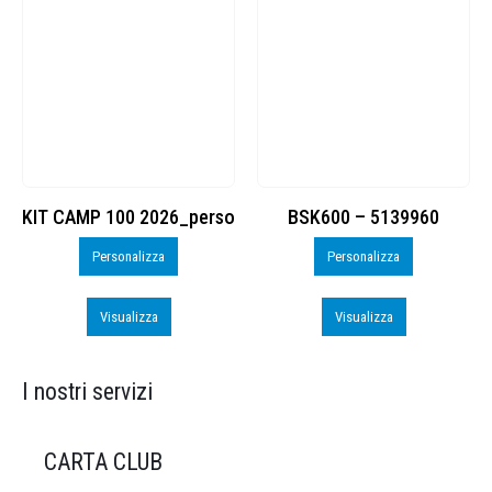
KIT CAMP 100 2026_perso
BSK600 – 5139960
Personalizza
Personalizza
Visualizza
Visualizza
I nostri servizi
CARTA CLUB