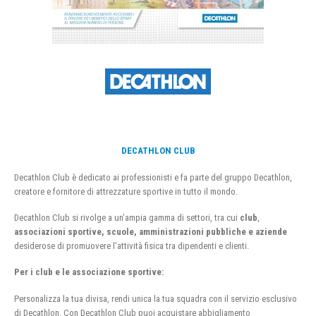
DECATHLON CLUB
Decathlon Club è dedicato ai professionisti e fa parte del gruppo Decathlon,
creatore e fornitore di attrezzature sportive in tutto il mondo.
Decathlon Club si rivolge a un’ampia gamma di settori, tra cui
club
,
associazioni sportive, scuole, amministrazioni pubbliche e aziende
desiderose di promuovere l’attività fisica tra dipendenti e clienti.
Per i club e le associazione sportive:
Personalizza la tua divisa, rendi unica la tua squadra con il servizio esclusivo
di Decathlon. Con Decathlon Club puoi acquistare abbigliamento