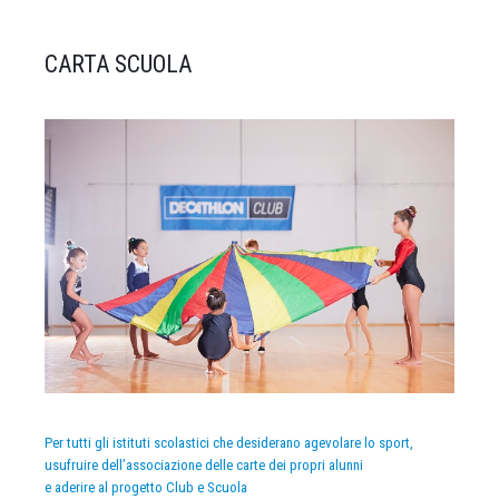
CARTA SCUOLA
Per tutti gli istituti scolastici che desiderano agevolare lo sport,
usufruire dell’associazione delle carte dei propri alunni
e aderire al progetto Club e Scuola