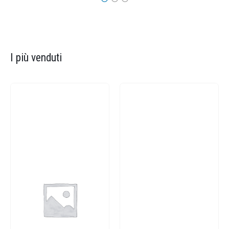
I più venduti