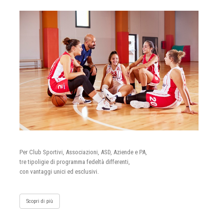
Per Club Sportivi, Associazioni, ASD, Aziende e PA,
tre tipoligie di programma fedeltà differenti,
con vantaggi unici ed esclusivi.
Scopri di più