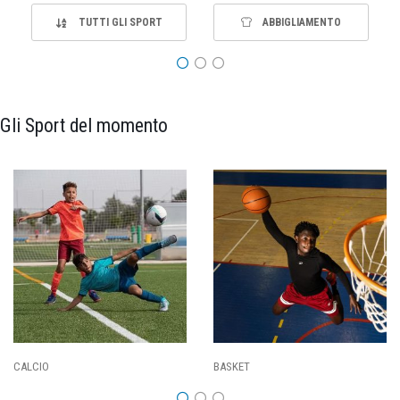
TUTTI GLI SPORT
ABBIGLIAMENTO
Gli Sport del momento
PALLAVOLO
RUGBY