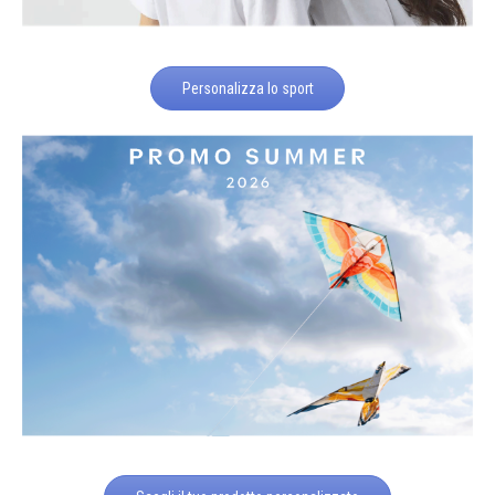
Personalizza lo sport