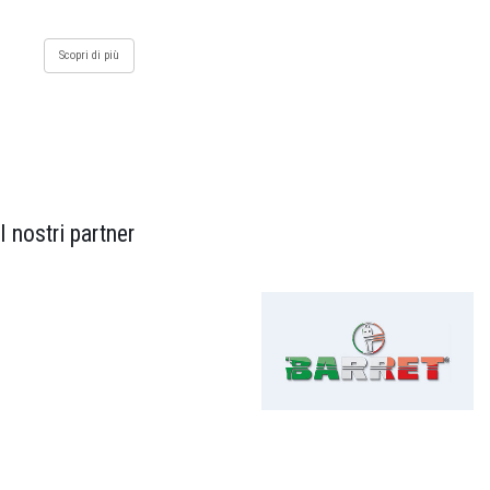
Scopri di più
I nostri partner