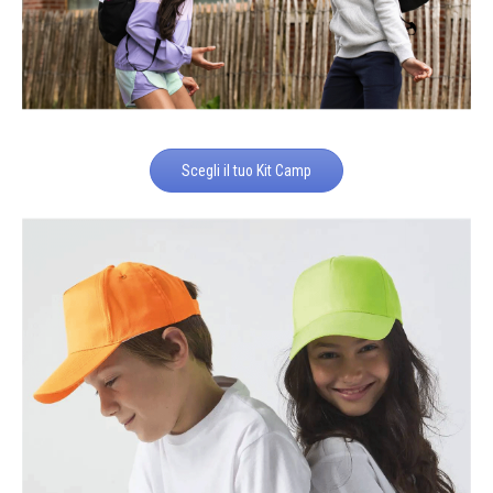
Scegli il tuo Kit Camp