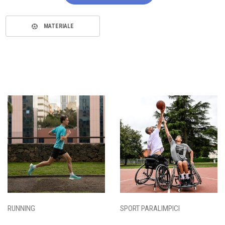
MATERIALE
RUNNING
SPORT PARALIMPICI