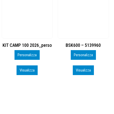
BSK600 – 5139960
DTF
Personalizza
Personalizza
Visualizza
Visualizza