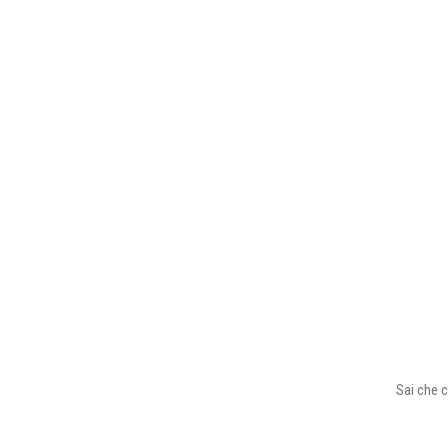
Sai che c