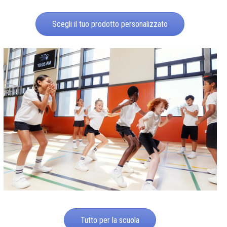
Scegli il tuo prodotto personalizzato
Tutto per la scuola