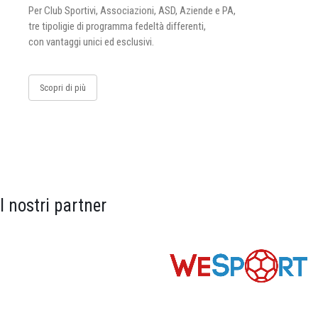
Per Club Sportivi, Associazioni, ASD, Aziende e PA,
tre tipoligie di programma fedeltà differenti,
con vantaggi unici ed esclusivi.
Scopri di più
I nostri partner