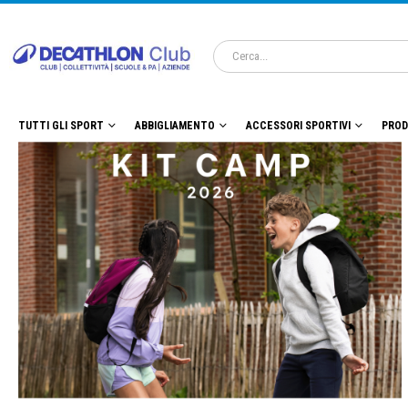
TUTTI GLI SPORT
ABBIGLIAMENTO
ACCESSORI SPORTIVI
PROD