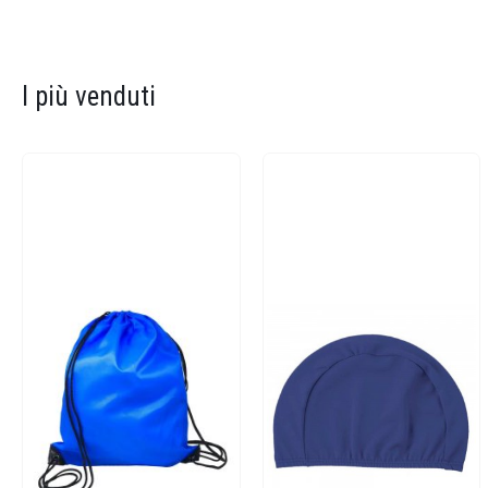
I più venduti