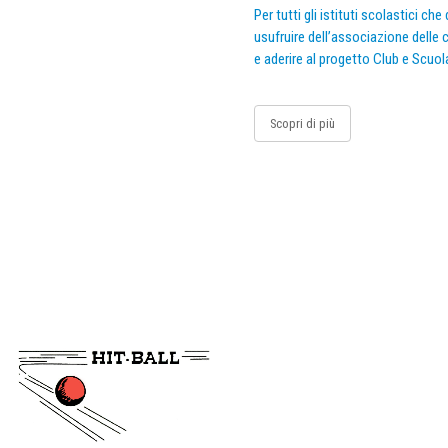
Per tutti gli istituti scolastici ch
usufruire dell’associazione delle c
e aderire al progetto Club e Scuol
Scopri di più