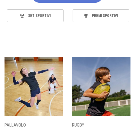
SET SPORTIVI
PREMI SPORTIVI
PALLAVOLO
RUGBY