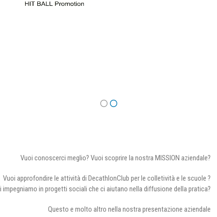
Vuoi conoscerci meglio? Vuoi scoprire la nostra MISSION aziendale?
Vuoi approfondire le attività di DecathlonClub per le colletività e le scuole ?
i impegniamo in progetti sociali che ci aiutano nella diffusione della pratica?
Questo e molto altro nella nostra presentazione aziendale