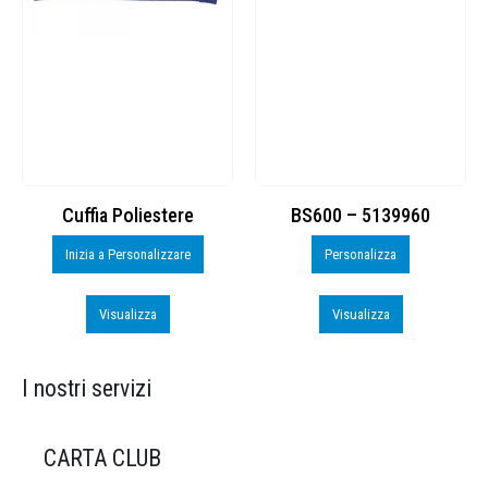
Cuffia Poliestere
BS600 – 5139960
Inizia a Personalizzare
Personalizza
Visualizza
Visualizza
I nostri servizi
CARTA CLUB