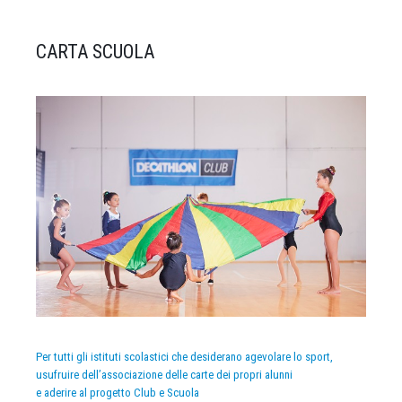
CARTA SCUOLA
Per tutti gli istituti scolastici che desiderano agevolare lo sport,
usufruire dell’associazione delle carte dei propri alunni
e aderire al progetto Club e Scuola