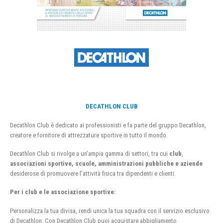
DECATHLON CLUB
Decathlon Club è dedicato ai professionisti e fa parte del gruppo Decathlon,
creatore e fornitore di attrezzature sportive in tutto il mondo.
Decathlon Club si rivolge a un’ampia gamma di settori, tra cui
club
,
associazioni sportive, scuole, amministrazioni pubbliche e aziende
desiderose di promuovere l’attività fisica tra dipendenti e clienti.
Per i club e le associazione sportive:
Personalizza la tua divisa, rendi unica la tua squadra con il servizio esclusivo
di Decathlon. Con Decathlon Club puoi acquistare abbigliamento