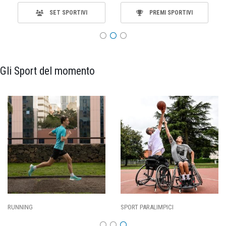
SET SPORTIVI
PREMI SPORTIVI
Gli Sport del momento
RUNNING
SPORT PARALIMPICI