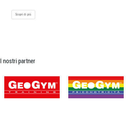
Scopri di più
I nostri partner