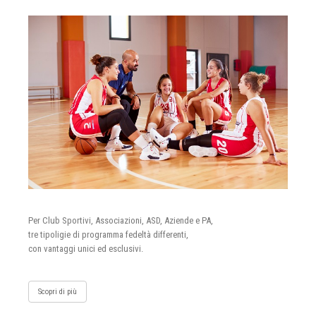
Per Club Sportivi, Associazioni, ASD, Aziende e PA,
tre tipoligie di programma fedeltà differenti,
con vantaggi unici ed esclusivi.
Scopri di più