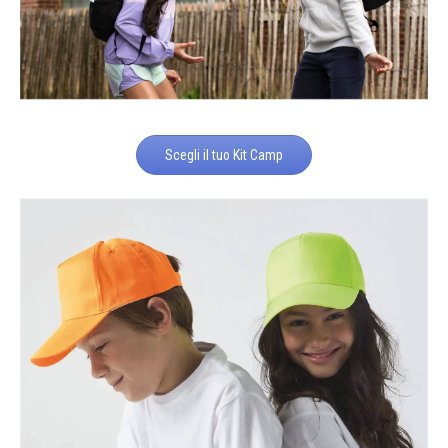
Scegli il tuo Kit Camp