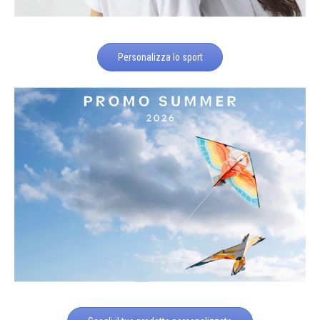
Personalizza lo sport