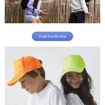
Scegli il tuo Kit Camp