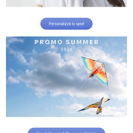
Personalizza lo sport