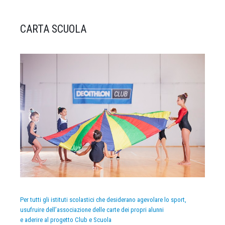
CARTA SCUOLA
Per tutti gli istituti scolastici che desiderano agevolare lo sport,
usufruire dell’associazione delle carte dei propri alunni
e aderire al progetto Club e Scuola