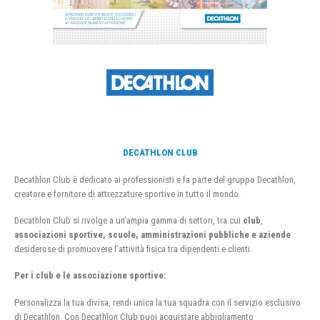
DECATHLON CLUB
Decathlon Club è dedicato ai professionisti e fa parte del gruppo Decathlon,
creatore e fornitore di attrezzature sportive in tutto il mondo.
Decathlon Club si rivolge a un’ampia gamma di settori, tra cui
club
,
associazioni sportive, scuole, amministrazioni pubbliche e aziende
desiderose di promuovere l’attività fisica tra dipendenti e clienti.
Per i club e le associazione sportive:
Personalizza la tua divisa, rendi unica la tua squadra con il servizio esclusivo
di Decathlon. Con Decathlon Club puoi acquistare abbigliamento