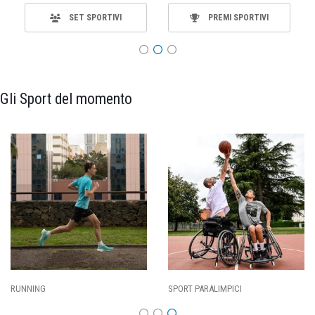
SET SPORTIVI
PREMI SPORTIVI
Gli Sport del momento
SPORT PARALIMPICI
CALCIO