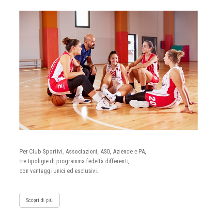
Per Club Sportivi, Associazioni, ASD, Aziende e PA,
tre tipoligie di programma fedeltà differenti,
con vantaggi unici ed esclusivi.
Scopri di più