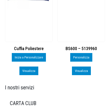
Cuffia Poliestere
BS600 – 5139960
Inizia a Personalizzare
Personalizza
Visualizza
Visualizza
I nostri servizi
CARTA CLUB