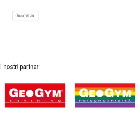
Scopri di più
I nostri partner