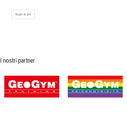
Scopri di più
I nostri partner