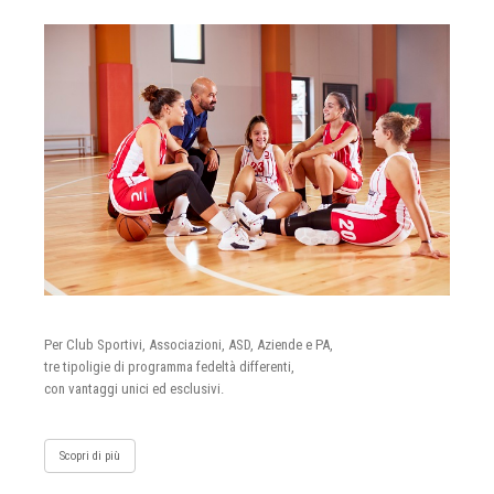
Per Club Sportivi, Associazioni, ASD, Aziende e PA,
tre tipoligie di programma fedeltà differenti,
con vantaggi unici ed esclusivi.
Scopri di più