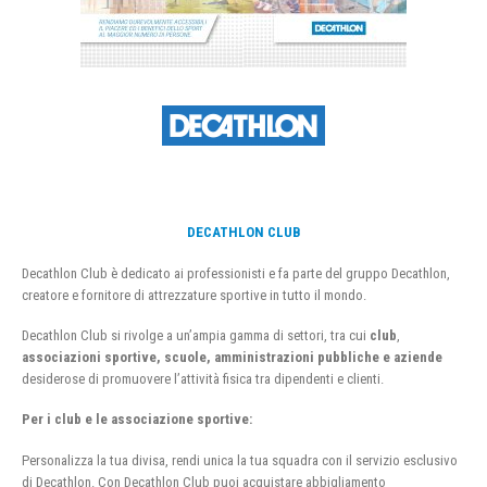
DECATHLON CLUB
Decathlon Club è dedicato ai professionisti e fa parte del gruppo Decathlon,
creatore e fornitore di attrezzature sportive in tutto il mondo.
Decathlon Club si rivolge a un’ampia gamma di settori, tra cui
club
,
associazioni sportive, scuole, amministrazioni pubbliche e aziende
desiderose di promuovere l’attività fisica tra dipendenti e clienti.
Per i club e le associazione sportive:
Personalizza la tua divisa, rendi unica la tua squadra con il servizio esclusivo
di Decathlon. Con Decathlon Club puoi acquistare abbigliamento