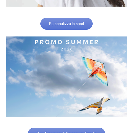
Personalizza lo sport