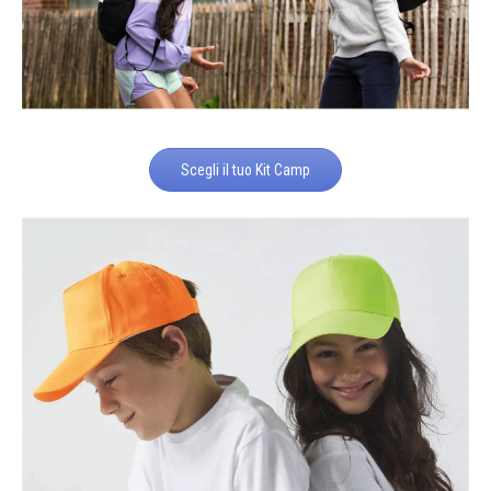
Scegli il tuo Kit Camp