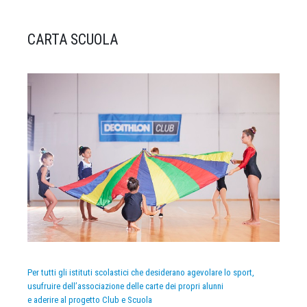
CARTA SCUOLA
Per tutti gli istituti scolastici che desiderano agevolare lo sport,
usufruire dell’associazione delle carte dei propri alunni
e aderire al progetto Club e Scuola