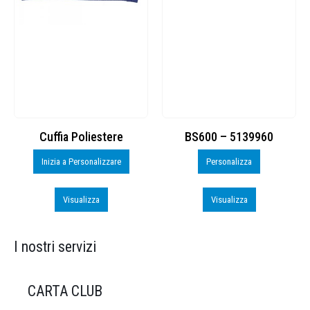
Cuffia Poliestere
BS600 – 5139960
Inizia a Personalizzare
Personalizza
Visualizza
Visualizza
I nostri servizi
CARTA CLUB