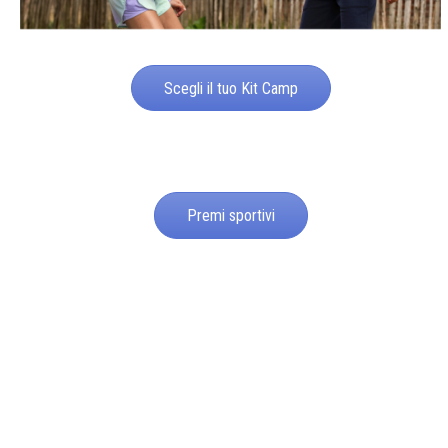
Scegli il tuo Kit Camp
Premi sportivi