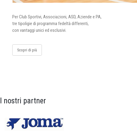
Per Club Sportivi, Associazioni, ASD, Aziende e PA,
tre tipoligie di programma fedeltà differenti,
con vantaggi unici ed esclusivi.
Scopri di più
I nostri partner