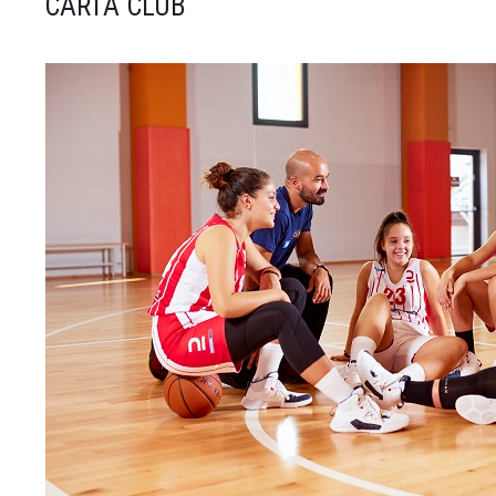
CARTA CLUB