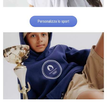
Personalizza lo sport