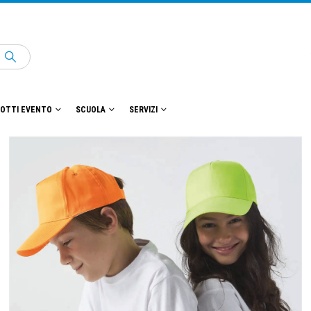
OTTI EVENTO
SCUOLA
SERVIZI