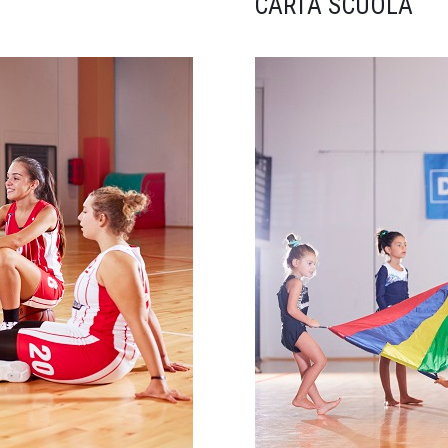
CARTA SCUOLA