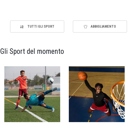
TUTTI GLI SPORT
ABBIGLIAMENTO
Gli Sport del momento