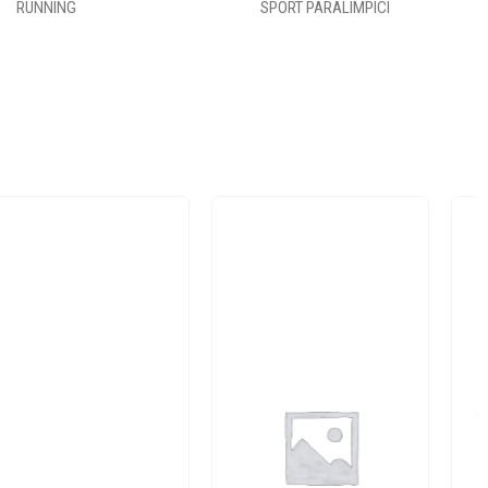
RUNNING
SPORT PARALIMPICI