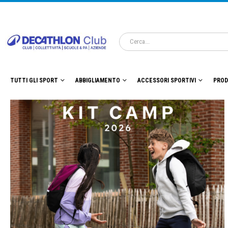
TUTTI GLI SPORT
ABBIGLIAMENTO
ACCESSORI SPORTIVI
PROD