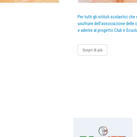
Per tutti gli istituti scolastici ch
usufruire dell’associazione delle c
e aderire al progetto Club e Scuol
Scopri di più