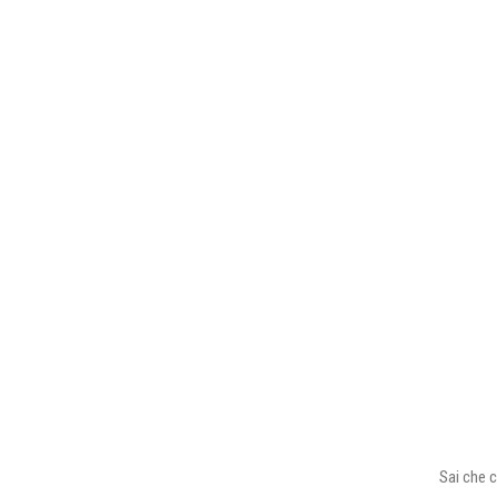
Sai che c