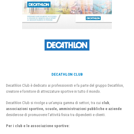
DECATHLON CLUB
Decathlon Club è dedicato ai professionisti e fa parte del gruppo Decathlon,
creatore e fornitore di attrezzature sportive in tutto il mondo.
Decathlon Club si rivolge a un’ampia gamma di settori, tra cui
club
,
associazioni sportive, scuole, amministrazioni pubbliche e aziende
desiderose di promuovere l’attività fisica tra dipendenti e clienti.
Per i club e le associazione sportive: