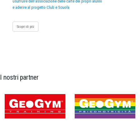
usufruire dell’associazione delle carte dei propri alunni
e aderire al progetto Club e Scuola
Scopri di più
I nostri partner