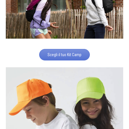
Scegli il tuo Kit Camp