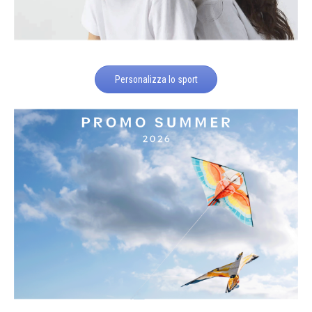
Personalizza lo sport