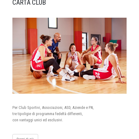
CARTA CLUB
Per Club Sportivi, Associazioni, ASD, Aziende e PA,
tre tipoligie di programma fedeltà differenti,
con vantaggi unici ed esclusivi.