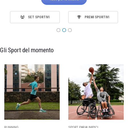
SET SPORTIVI
PREMI SPORTIVI
Gli Sport del momento
SPORT PARALIMPICI
CALCIO