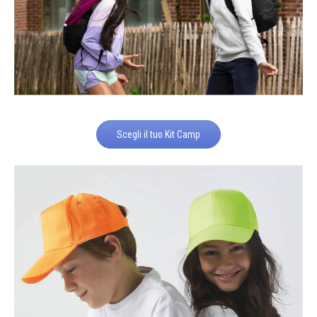
Scegli il tuo Kit Camp