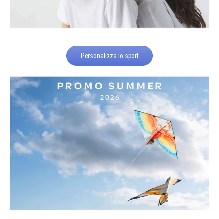
Personalizza lo sport