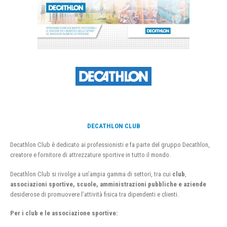
DECATHLON CLUB
Decathlon Club è dedicato ai professionisti e fa parte del gruppo Decathlon,
creatore e fornitore di attrezzature sportive in tutto il mondo.
Decathlon Club si rivolge a un’ampia gamma di settori, tra cui
club
,
associazioni sportive, scuole, amministrazioni pubbliche e aziende
desiderose di promuovere l’attività fisica tra dipendenti e clienti.
Per i club e le associazione sportive: