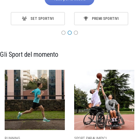
SET SPORTIVI
PREMI SPORTIVI
Gli Sport del momento
SPORT PARALIMPICI
CALCIO