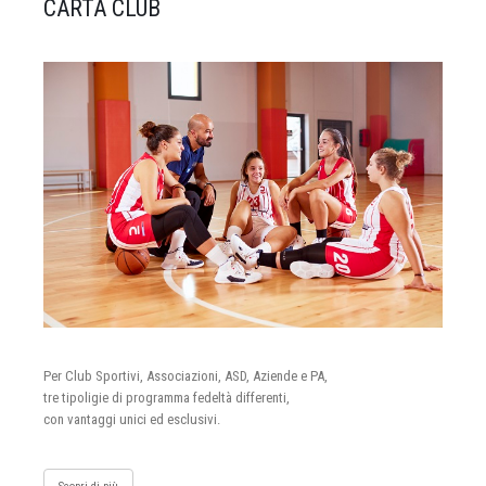
CARTA CLUB
Per Club Sportivi, Associazioni, ASD, Aziende e PA,
tre tipoligie di programma fedeltà differenti,
con vantaggi unici ed esclusivi.