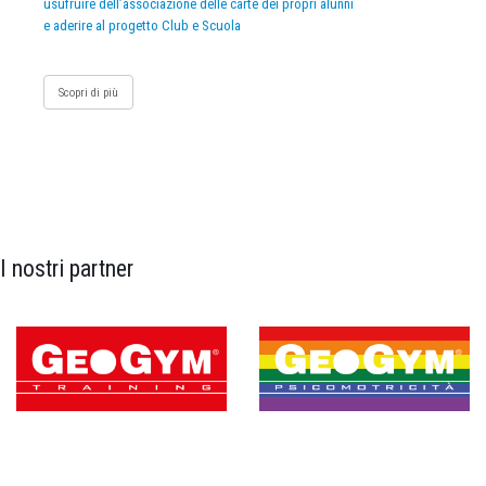
usufruire dell’associazione delle carte dei propri alunni
e aderire al progetto Club e Scuola
Scopri di più
I nostri partner