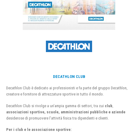
DECATHLON CLUB
Decathlon Club è dedicato ai professionisti e fa parte del gruppo Decathlon,
creatore e fornitore di attrezzature sportive in tutto il mondo.
Decathlon Club si rivolge a un’ampia gamma di settori, tra cui
club
,
associazioni sportive, scuole, amministrazioni pubbliche e aziende
desiderose di promuovere l’attività fisica tra dipendenti e clienti.
Per i club e le associazione sportive: