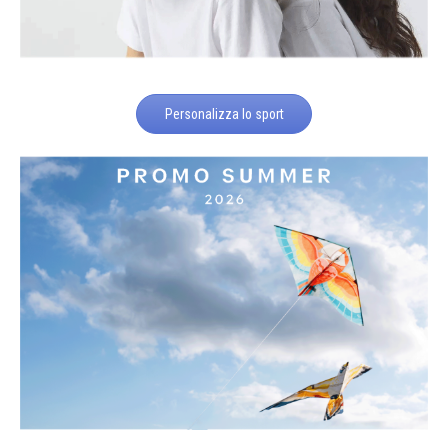
Personalizza lo sport