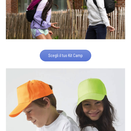
Scegli il tuo Kit Camp