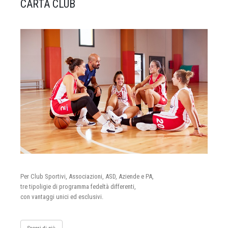
CARTA CLUB
Per Club Sportivi, Associazioni, ASD, Aziende e PA,
tre tipoligie di programma fedeltà differenti,
con vantaggi unici ed esclusivi.