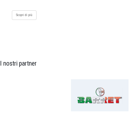
Scopri di più
I nostri partner