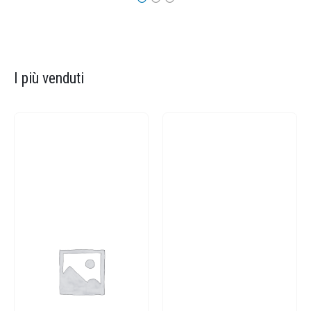
I più venduti