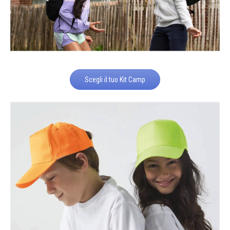
Scegli il tuo Kit Camp