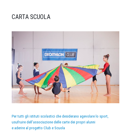
CARTA SCUOLA
Per tutti gli istituti scolastici che desiderano agevolare lo sport,
usufruire dell’associazione delle carte dei propri alunni
e aderire al progetto Club e Scuola