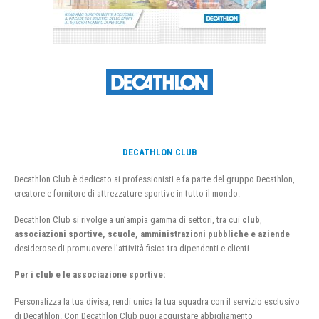
DECATHLON CLUB
Decathlon Club è dedicato ai professionisti e fa parte del gruppo Decathlon,
creatore e fornitore di attrezzature sportive in tutto il mondo.
Decathlon Club si rivolge a un’ampia gamma di settori, tra cui
club
,
associazioni sportive, scuole, amministrazioni pubbliche e aziende
desiderose di promuovere l’attività fisica tra dipendenti e clienti.
Per i club e le associazione sportive:
Personalizza la tua divisa, rendi unica la tua squadra con il servizio esclusivo
di Decathlon. Con Decathlon Club puoi acquistare abbigliamento