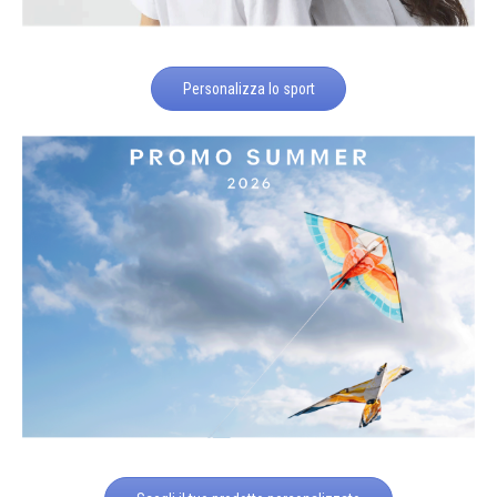
Personalizza lo sport