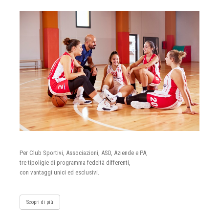
Per Club Sportivi, Associazioni, ASD, Aziende e PA,
tre tipoligie di programma fedeltà differenti,
con vantaggi unici ed esclusivi.
Scopri di più