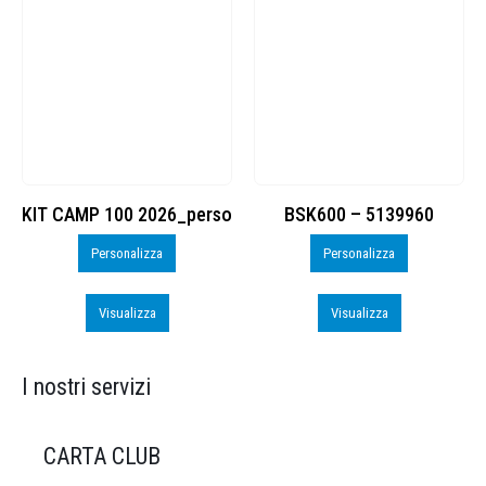
KIT CAMP 100 2026_perso
BSK600 – 5139960
Personalizza
Personalizza
Visualizza
Visualizza
I nostri servizi
CARTA CLUB