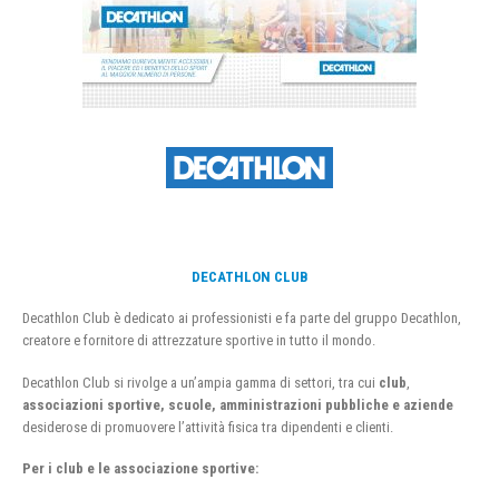
DECATHLON CLUB
Decathlon Club è dedicato ai professionisti e fa parte del gruppo Decathlon,
creatore e fornitore di attrezzature sportive in tutto il mondo.
Decathlon Club si rivolge a un’ampia gamma di settori, tra cui
club
,
associazioni sportive, scuole, amministrazioni pubbliche e aziende
desiderose di promuovere l’attività fisica tra dipendenti e clienti.
Per i club e le associazione sportive: