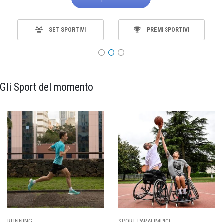
SET SPORTIVI
PREMI SPORTIVI
Gli Sport del momento
SPORT PARALIMPICI
CALCIO