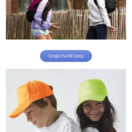
Scegli il tuo Kit Camp