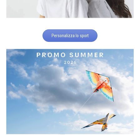
Personalizza lo sport