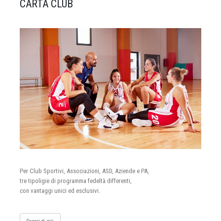
CARTA CLUB
Per Club Sportivi, Associazioni, ASD, Aziende e PA,
tre tipoligie di programma fedeltà differenti,
con vantaggi unici ed esclusivi.