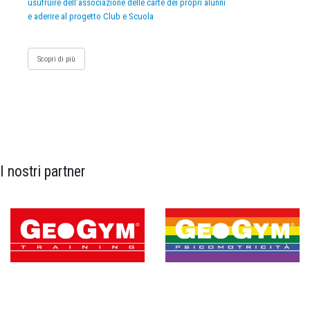
usufruire dell’associazione delle carte dei propri alunni
e aderire al progetto Club e Scuola
Scopri di più
I nostri partner