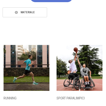
MATERIALE
RUNNING
SPORT PARALIMPICI