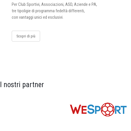
Per Club Sportivi, Associazioni, ASD, Aziende e PA,
tre tipoligie di programma fedeltà differenti,
con vantaggi unici ed esclusivi.
Scopri di più
I nostri partner