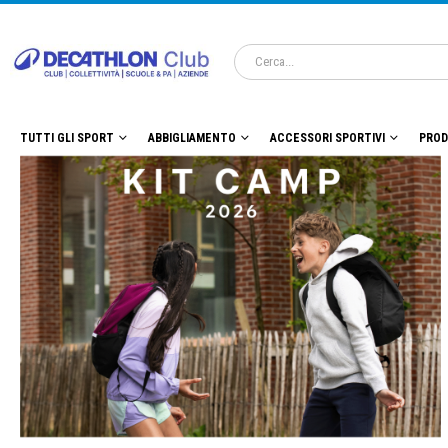
TUTTI GLI SPORT
ABBIGLIAMENTO
ACCESSORI SPORTIVI
PROD