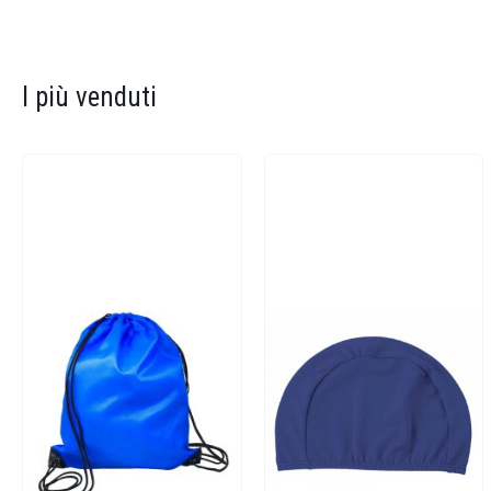
I più venduti