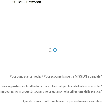
Vuoi conoscerci meglio? Vuoi scoprire la nostra MISSION aziendale?
Vuoi approfondire le attività di DecathlonClub per le colletività e le scuole ?
i impegniamo in progetti sociali che ci aiutano nella diffusione della pratica?
Questo e molto altro nella nostra presentazione aziendale