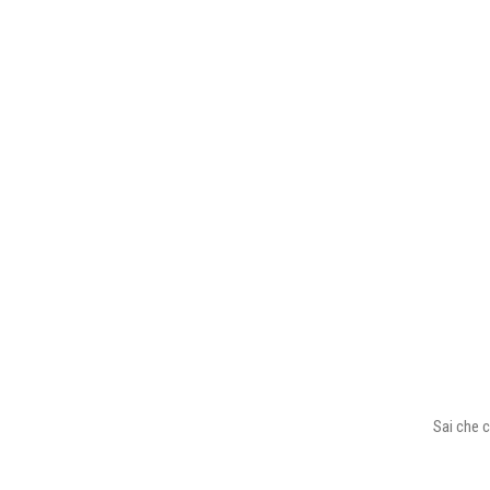
Sai che c