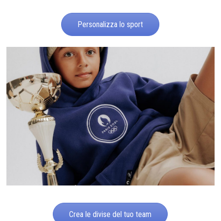
Personalizza lo sport
Crea le divise del tuo team