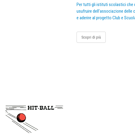
Per tutti gli istituti scolastici ch
usufruire dell’associazione delle c
e aderire al progetto Club e Scuol
Scopri di più