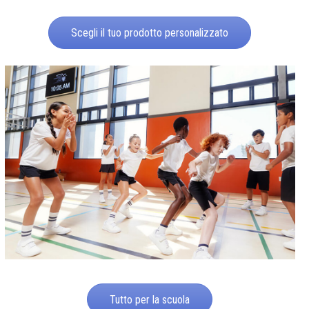
Scegli il tuo prodotto personalizzato
Tutto per la scuola