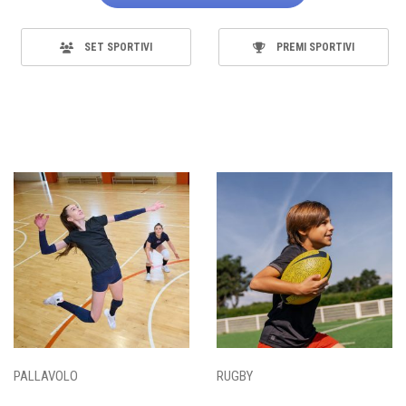
SET SPORTIVI
PREMI SPORTIVI
PALLAVOLO
RUGBY