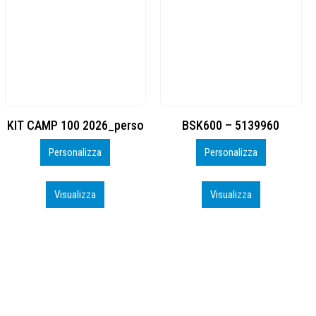
BSK600 – 5139960
DTF
Personalizza
Personalizza
Visualizza
Visualizza