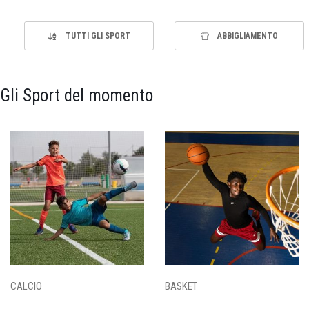
TUTTI GLI SPORT
ABBIGLIAMENTO
Gli Sport del momento
CALCIO
BASKET