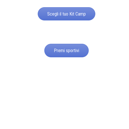
Scegli il tuo Kit Camp
Premi sportivi