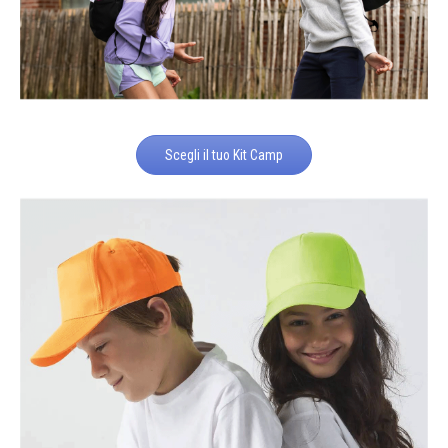
Scegli il tuo Kit Camp