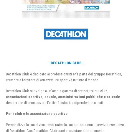
DECATHLON CLUB
Decathlon Club è dedicato ai professionisti e fa parte del gruppo Decathlon,
creatore e fornitore di attrezzature sportive in tutto il mondo.
Decathlon Club si rivolge a un’ampia gamma di settori, tra cui
club
,
associazioni sportive, scuole, amministrazioni pubbliche e aziende
desiderose di promuovere l’attività fisica tra dipendenti e clienti.
Per i club e le associazione sportive:
Personalizza la tua divisa, rendi unica la tua squadra con il servizio esclusivo
di Decathlon. Con Decathlon Club puoi acquistare abbigliamento