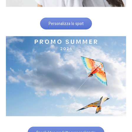
Personalizza lo sport