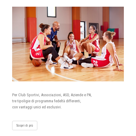
Per Club Sportivi, Associazioni, ASD, Aziende e PA,
tre tipoligie di programma fedeltà differenti,
con vantaggi unici ed esclusivi.
Scopri di più