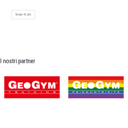
Scopri di più
I nostri partner