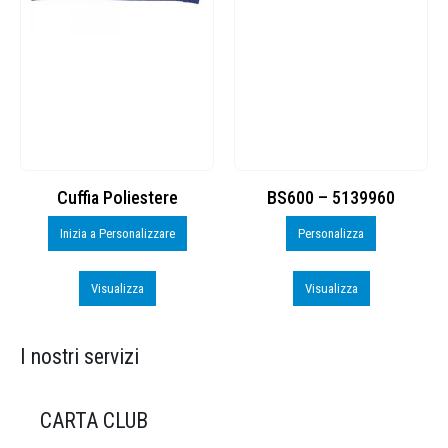
Cuffia Poliestere
BS600 – 5139960
Inizia a Personalizzare
Personalizza
Visualizza
Visualizza
I nostri servizi
CARTA CLUB