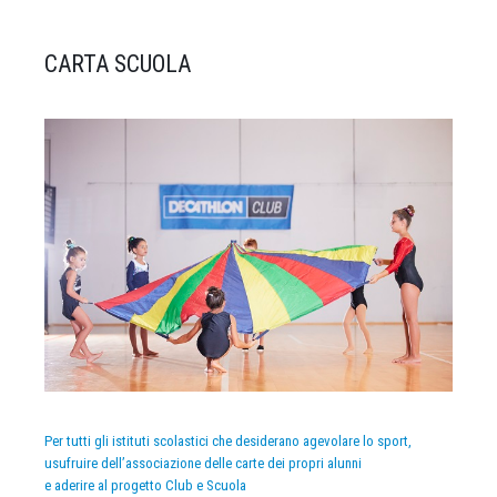
CARTA SCUOLA
Per tutti gli istituti scolastici che desiderano agevolare lo sport,
usufruire dell’associazione delle carte dei propri alunni
e aderire al progetto Club e Scuola