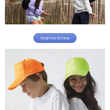
Scegli il tuo Kit Camp