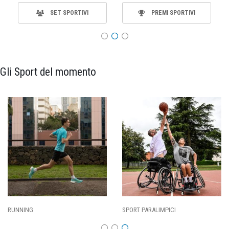
SET SPORTIVI
PREMI SPORTIVI
Gli Sport del momento
SPORT PARALIMPICI
CALCIO