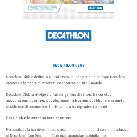
DECATHLON CLUB
Decathlon Club è dedicato ai professionisti e fa parte del gruppo Decathlon,
creatore e fornitore di attrezzature sportive in tutto il mondo.
Decathlon Club si rivolge a un’ampia gamma di settori, tra cui
club
,
associazioni sportive, scuole, amministrazioni pubbliche e aziende
desiderose di promuovere l’attività fisica tra dipendenti e clienti.
Per i club e le associazione sportive:
Personalizza la tua divisa, rendi unica la tua squadra con il servizio esclusivo
di Decathlon. Con Decathlon Club puoi acquistare abbigliamento