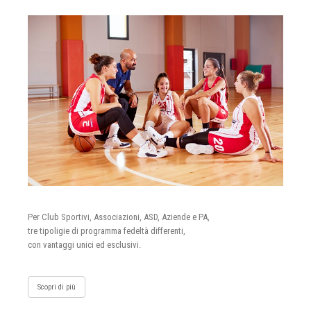
Per Club Sportivi, Associazioni, ASD, Aziende e PA,
tre tipoligie di programma fedeltà differenti,
con vantaggi unici ed esclusivi.
Scopri di più