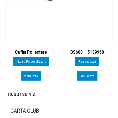
Cuffia Poliestere
BS600 – 5139960
Inizia a Personalizzare
Personalizza
Visualizza
Visualizza
I nostri servizi
CARTA CLUB