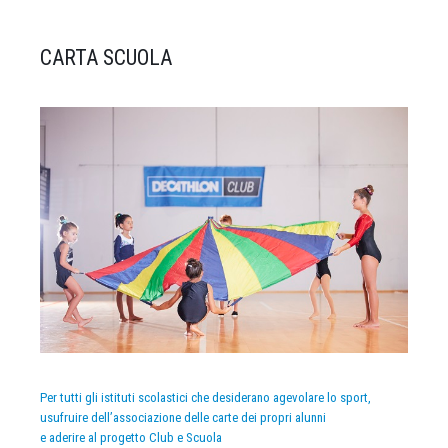
CARTA SCUOLA
Per tutti gli istituti scolastici che desiderano agevolare lo sport,
usufruire dell’associazione delle carte dei propri alunni
e aderire al progetto Club e Scuola