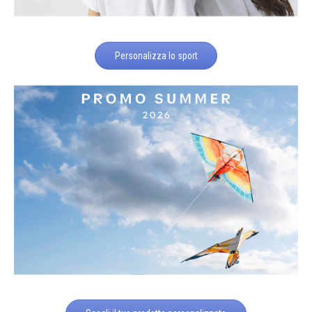
Personalizza lo sport