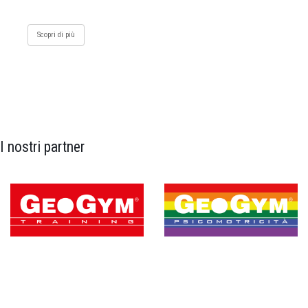
Scopri di più
I nostri partner