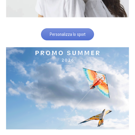
Personalizza lo sport