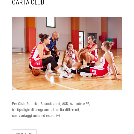
CARTA CLUB
Per Club Sportivi, Associazioni, ASD, Aziende e PA,
tre tipoligie di programma fedeltà differenti,
con vantaggi unici ed esclusivi.