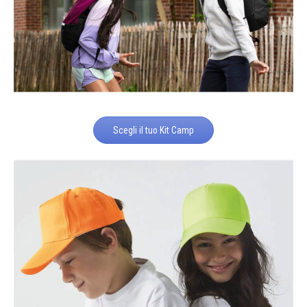
Scegli il tuo Kit Camp