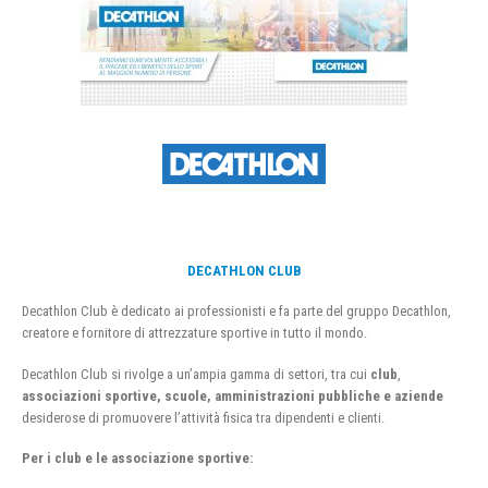
DECATHLON CLUB
Decathlon Club è dedicato ai professionisti e fa parte del gruppo Decathlon,
creatore e fornitore di attrezzature sportive in tutto il mondo.
Decathlon Club si rivolge a un’ampia gamma di settori, tra cui
club
,
associazioni sportive, scuole, amministrazioni pubbliche e aziende
desiderose di promuovere l’attività fisica tra dipendenti e clienti.
Per i club e le associazione sportive: