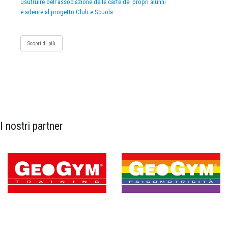
usufruire dell’associazione delle carte dei propri alunni
e aderire al progetto Club e Scuola
Scopri di più
I nostri partner